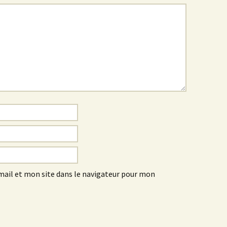
ail et mon site dans le navigateur pour mon