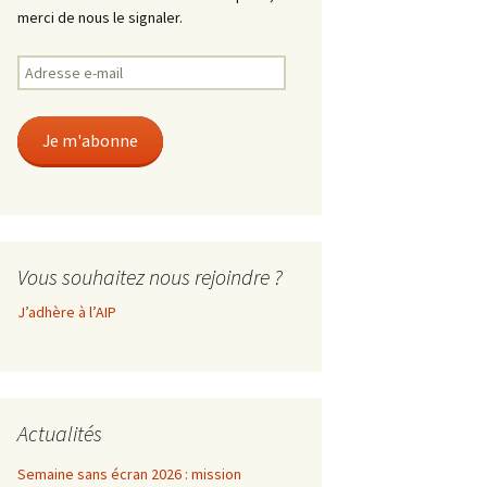
merci de nous le signaler.
Adresse
e-
mail
Je m'abonne
Vous souhaitez nous rejoindre ?
J’adhère à l’AIP
Actualités
Semaine sans écran 2026 : mission