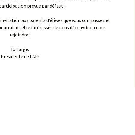
participation prévue par défaut).
 invitation aux parents d’élèves que vous connaissez et
 pourraient être intéressés de nous découvrir ou nous
rejoindre !
K. Turgis
Présidente de l’AIP