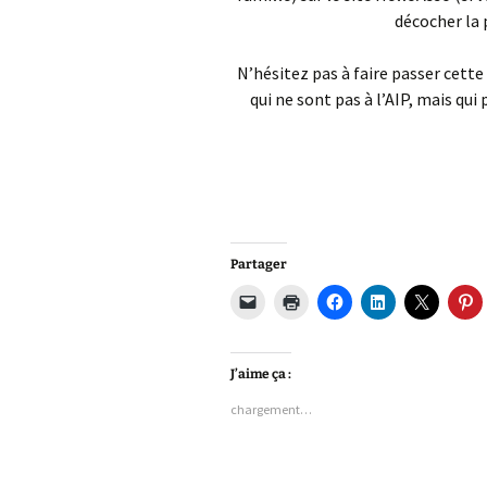
décocher la 
N’hésitez pas à faire passer cette
qui ne sont pas à l’AIP, mais qui
Partager
J’aime ça :
chargement…