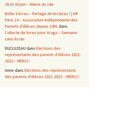
26 et 30 juin – Mairie du 14e
Boîte à livres – Partage de lectures ! | AIP
Paris 14 – Association Indépendante des
Parents d'élèves depuis 1981
dans
Collecte de livres pour Arago – Semaine
sans écran
DUCLUZEAU
dans
Elections des
représentants des parents d’élèves 2021-
2022 – MERCI !
Anne
dans
Elections des représentants
des parents d’élèves 2021-2022 – MERCI !