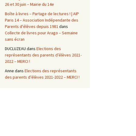
26 et 30 juin – Mairie du 14e
Boîte à livres – Partage de lectures ! | AIP
Paris 14 – Association Indépendante des
Parents d'élèves depuis 1981
dans
Collecte de livres pour Arago – Semaine
sans écran
DUCLUZEAU
dans
Elections des
représentants des parents d’élèves 2021-
2022 – MERCI !
Anne
dans
Elections des représentants
des parents d’élèves 2021-2022 – MERCI !