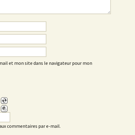
ail et mon site dans le navigateur pour mon
aux commentaires par e-mail.