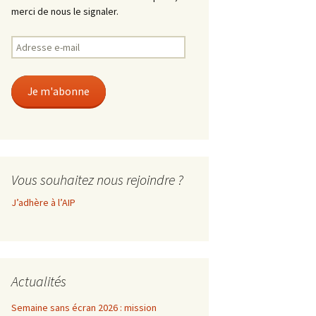
merci de nous le signaler.
Adresse
e-
mail
Je m'abonne
Vous souhaitez nous rejoindre ?
J’adhère à l’AIP
Actualités
Semaine sans écran 2026 : mission