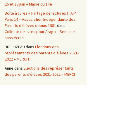
26 et 30 juin – Mairie du 14e
Boîte à livres – Partage de lectures ! | AIP
Paris 14 – Association Indépendante des
Parents d'élèves depuis 1981
dans
Collecte de livres pour Arago – Semaine
sans écran
DUCLUZEAU
dans
Elections des
représentants des parents d’élèves 2021-
2022 – MERCI !
Anne
dans
Elections des représentants
des parents d’élèves 2021-2022 – MERCI !