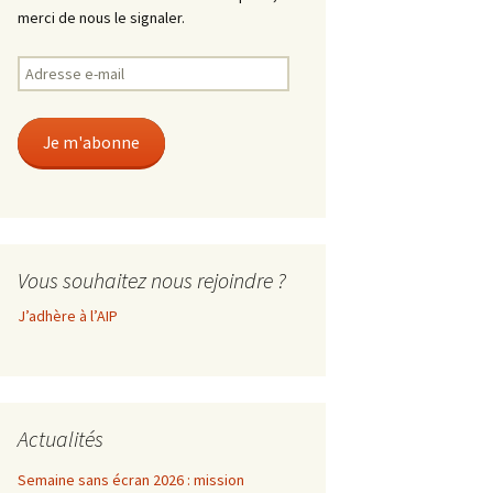
merci de nous le signaler.
Adresse
e-
mail
Je m'abonne
Vous souhaitez nous rejoindre ?
J’adhère à l’AIP
Actualités
Semaine sans écran 2026 : mission