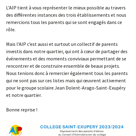
L’AIP tient à vous représenter le mieux possible au travers
des différentes instances des trois établissements et nous
remercions tous les parents qui se sont engagés dans ce
rôle.
Mais l’AIP c’est aussi et surtout un collectif de parents
investis dans notre quartier, qui ont à cœur de partager des
événements et des moments conviviaux permettant de se
rencontrer et de construire ensemble de beaux projets.
Nous tenions donc à remercier également tous les parents
qui ne sont pas sur ces listes mais qui œuvrent activement
pour le groupe scolaire Jean Dolent-Arago-Saint-Exupéry
et notre quartier.
Bonne reprise !