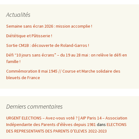
Actualités
Semaine sans écran 2026 : mission accomplie !
Diététique et Pâtisserie !
Sortie CM1B : découverte de Roland-Garros !
Défi “10 jours sans écrans” – du 19 au 28 mai : on relève le défi en
famille !
Commémoration 8 mai 1945 // Course et Marche solidaire des
bleuets de France
Derniers commentaires
URGENT ELECTIONS – Avez-vous voté ? | AIP Paris 14 – Association
Indépendante des Parents d'élèves depuis 1981
dans
ELECTIONS
DES REPRESENTANTS DES PARENTS D’ELEVES 2022-2023