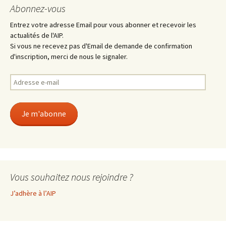
Abonnez-vous
Entrez votre adresse Email pour vous abonner et recevoir les
actualités de l'AIP.
Si vous ne recevez pas d'Email de demande de confirmation
d'inscription, merci de nous le signaler.
Adresse
e-
mail
Je m'abonne
Vous souhaitez nous rejoindre ?
J’adhère à l’AIP