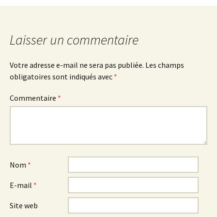
articles
Laisser un commentaire
Votre adresse e-mail ne sera pas publiée.
Les champs
obligatoires sont indiqués avec
*
Commentaire
*
Nom
*
E-mail
*
Site web