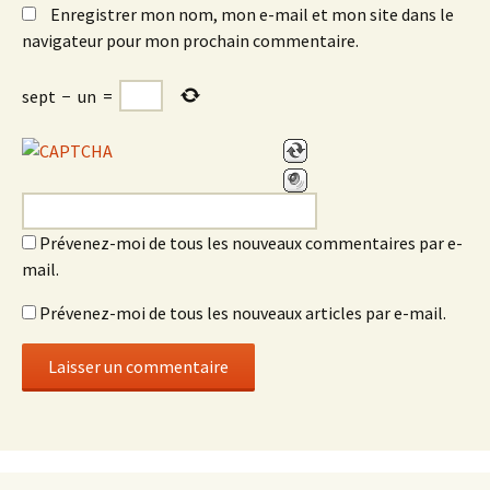
Enregistrer mon nom, mon e-mail et mon site dans le
navigateur pour mon prochain commentaire.
sept
−
un
=
Prévenez-moi de tous les nouveaux commentaires par e-
mail.
Prévenez-moi de tous les nouveaux articles par e-mail.