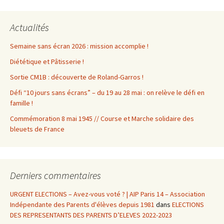
Actualités
Semaine sans écran 2026 : mission accomplie !
Diététique et Pâtisserie !
Sortie CM1B : découverte de Roland-Garros !
Défi “10 jours sans écrans” – du 19 au 28 mai : on relève le défi en
famille !
Commémoration 8 mai 1945 // Course et Marche solidaire des
bleuets de France
Derniers commentaires
URGENT ELECTIONS – Avez-vous voté ? | AIP Paris 14 – Association
Indépendante des Parents d'élèves depuis 1981
dans
ELECTIONS
DES REPRESENTANTS DES PARENTS D’ELEVES 2022-2023