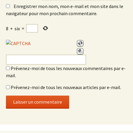
Enregistrer mon nom, mon e-mail et mon site dans le
navigateur pour mon prochain commentaire.
8
+
six
=
Prévenez-moi de tous les nouveaux commentaires par e-
mail.
Prévenez-moi de tous les nouveaux articles par e-mail.