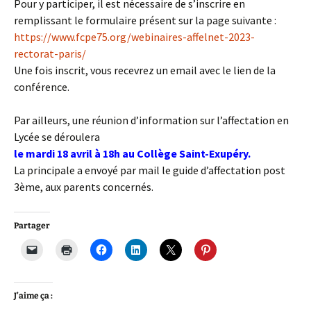
Pour y participer, il est nécessaire de s’inscrire en
remplissant le formulaire présent sur la page suivante :
https://www.fcpe75.org/webinaires-affelnet-2023-
rectorat-paris/
Une fois inscrit, vous recevrez un email avec le lien de la
conférence.
Par ailleurs, une réunion d’information sur l’affectation en
Lycée se déroulera
le mardi 18 avril à 18h au Collège Saint-Exupéry.
La principale a envoyé par mail le guide d’affectation post
3ème, aux parents concernés.
Partager
J’aime ça :