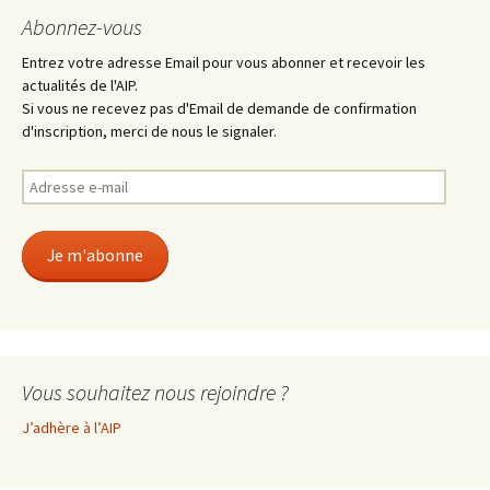
Abonnez-vous
Entrez votre adresse Email pour vous abonner et recevoir les
actualités de l'AIP.
Si vous ne recevez pas d'Email de demande de confirmation
d'inscription, merci de nous le signaler.
Adresse
e-
mail
Je m'abonne
Vous souhaitez nous rejoindre ?
J’adhère à l’AIP