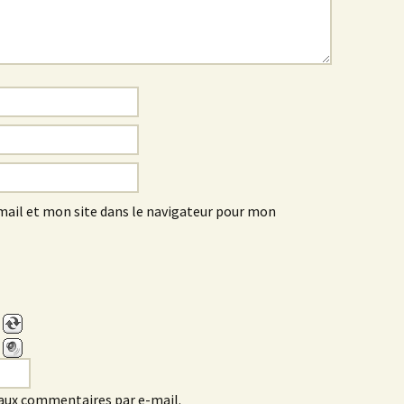
ail et mon site dans le navigateur pour mon
aux commentaires par e-mail.