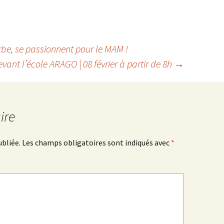
be, se passionnent pour le MAM !
vant l’école ARAGO | 08 février à partir de 8h
→
ire
ubliée.
Les champs obligatoires sont indiqués avec
*