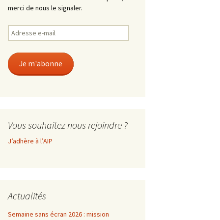
merci de nous le signaler.
Adresse
e-
mail
Je m'abonne
Vous souhaitez nous rejoindre ?
J’adhère à l’AIP
Actualités
Semaine sans écran 2026 : mission