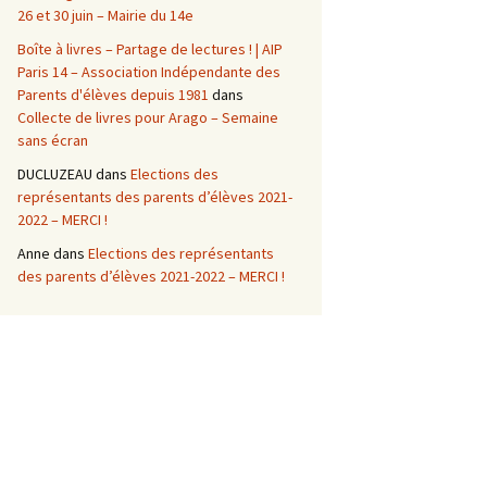
26 et 30 juin – Mairie du 14e
Boîte à livres – Partage de lectures ! | AIP
Paris 14 – Association Indépendante des
Parents d'élèves depuis 1981
dans
Collecte de livres pour Arago – Semaine
sans écran
DUCLUZEAU
dans
Elections des
représentants des parents d’élèves 2021-
2022 – MERCI !
Anne
dans
Elections des représentants
des parents d’élèves 2021-2022 – MERCI !