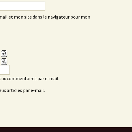
ail et mon site dans le navigateur pour mon
aux commentaires par e-mail.
ux articles par e-mail.