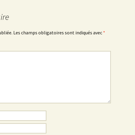
ire
ubliée.
Les champs obligatoires sont indiqués avec
*