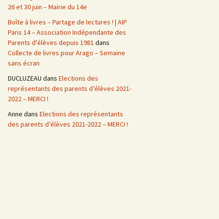
26 et 30 juin – Mairie du 14e
Boîte à livres – Partage de lectures ! | AIP
Paris 14 – Association Indépendante des
Parents d'élèves depuis 1981
dans
Collecte de livres pour Arago – Semaine
sans écran
DUCLUZEAU
dans
Elections des
représentants des parents d’élèves 2021-
2022 – MERCI !
Anne
dans
Elections des représentants
des parents d’élèves 2021-2022 – MERCI !