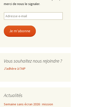
merci de nous le signaler.
Adresse
e-
mail
Je m'abonne
Vous souhaitez nous rejoindre ?
J’adhère à l’AIP
Actualités
Semaine sans écran 2026 : mission