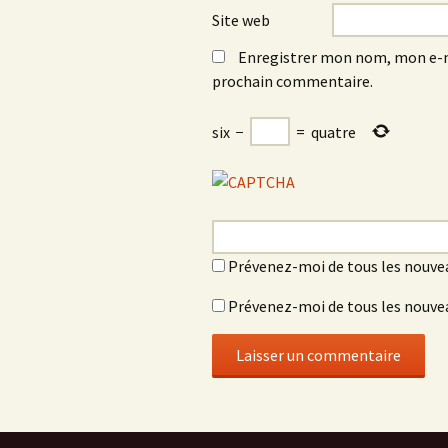
Site web
Enregistrer mon nom, mon e-m
prochain commentaire.
six
−
=
quatre
Prévenez-moi de tous les nouve
Prévenez-moi de tous les nouvea