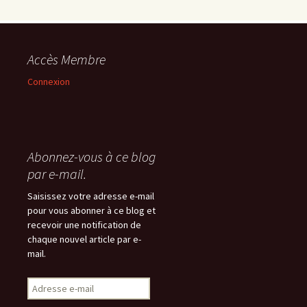
Accès Membre
Connexion
Abonnez-vous à ce blog
par e-mail.
Saisissez votre adresse e-mail
pour vous abonner à ce blog et
recevoir une notification de
chaque nouvel article par e-
mail.
Adresse
e-