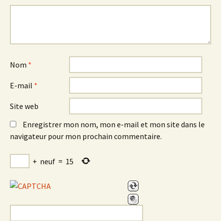
Nom
*
E-mail
*
Site web
Enregistrer mon nom, mon e-mail et mon site dans le
navigateur pour mon prochain commentaire.
+
neuf
=
15