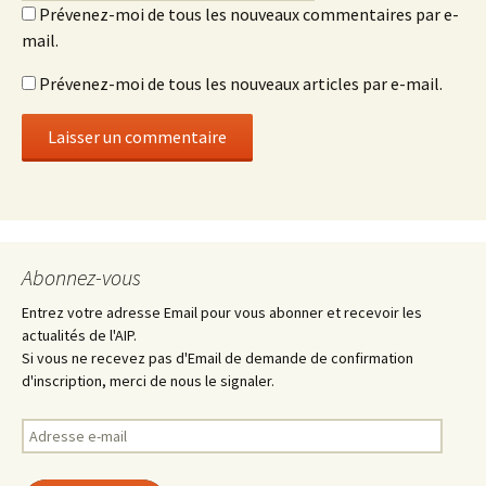
Prévenez-moi de tous les nouveaux commentaires par e-
mail.
Prévenez-moi de tous les nouveaux articles par e-mail.
Abonnez-vous
Entrez votre adresse Email pour vous abonner et recevoir les
actualités de l'AIP.
Si vous ne recevez pas d'Email de demande de confirmation
d'inscription, merci de nous le signaler.
Adresse
e-
mail