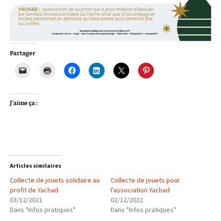
Partager
J’aime ça :
Articles similaires
Collecte de jouets solidaire au
Collecte de jouets pour
profit de Yachad
l’association Yachad
03/12/2021
02/12/2022
Dans "Infos pratiques"
Dans "Infos pratiques"