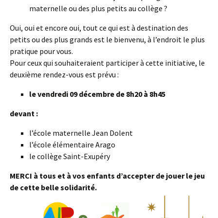
maternelle ou des plus petits au collège ?
Oui, oui et encore oui, tout ce qui est à destination des
petits ou des plus grands est le bienvenu, à l’endroit le plus
pratique pour vous.
Pour ceux qui souhaiteraient participer à cette initiative, le
deuxième rendez-vous est prévu :
le vendredi 09
décembre de 8h20 à 8h45
devant :
l’école maternelle Jean Dolent
l’école élémentaire Arago
le collège Saint-Exupéry
MERCI à tous et à vos enfants d’accepter de jouer le jeu
de cette belle solidarité.