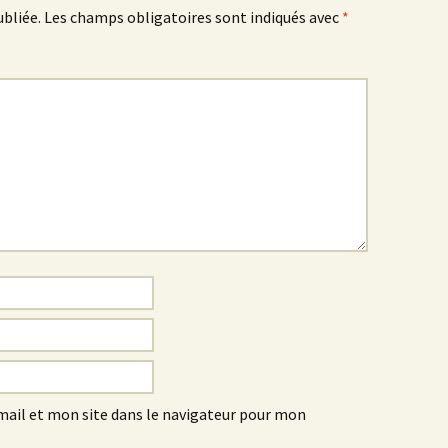
ubliée.
Les champs obligatoires sont indiqués avec
*
ail et mon site dans le navigateur pour mon