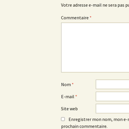
Votre adresse e-mail ne sera pas p
Commentaire
*
Nom
*
E-mail
*
Site web
Enregistrer mon nom, mon e-m
prochain commentaire.