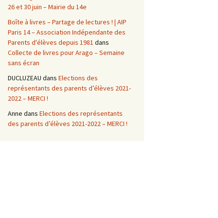
26 et 30 juin – Mairie du 14e
Boîte à livres – Partage de lectures ! | AIP
Paris 14 – Association Indépendante des
Parents d'élèves depuis 1981
dans
Collecte de livres pour Arago – Semaine
sans écran
DUCLUZEAU
dans
Elections des
représentants des parents d’élèves 2021-
2022 – MERCI !
Anne
dans
Elections des représentants
des parents d’élèves 2021-2022 – MERCI !