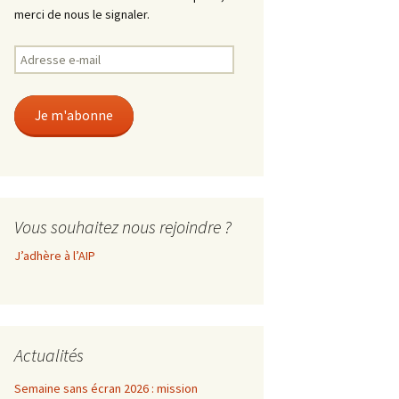
merci de nous le signaler.
Adresse
e-
mail
Je m'abonne
Vous souhaitez nous rejoindre ?
J’adhère à l’AIP
Actualités
Semaine sans écran 2026 : mission