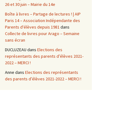
26 et 30 juin – Mairie du 14e
Boîte à livres – Partage de lectures ! | AIP
Paris 14 – Association Indépendante des
Parents d'élèves depuis 1981
dans
Collecte de livres pour Arago – Semaine
sans écran
DUCLUZEAU
dans
Elections des
représentants des parents d’élèves 2021-
2022 – MERCI !
Anne
dans
Elections des représentants
des parents d’élèves 2021-2022 – MERCI !