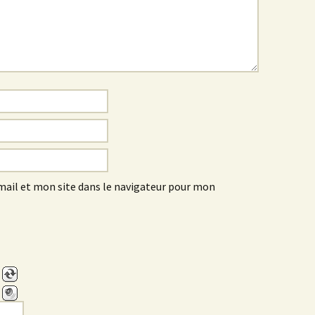
ail et mon site dans le navigateur pour mon