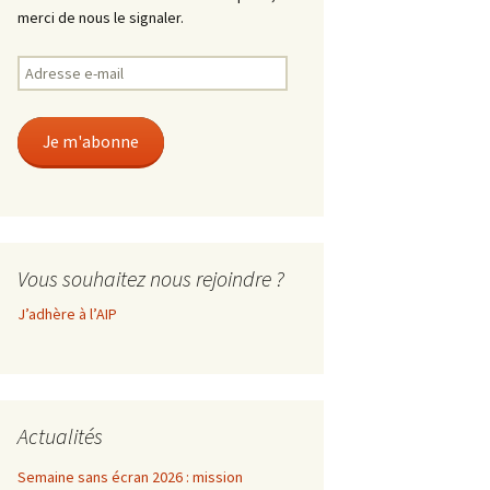
merci de nous le signaler.
Adresse
e-
mail
Je m'abonne
Vous souhaitez nous rejoindre ?
J’adhère à l’AIP
Actualités
Semaine sans écran 2026 : mission