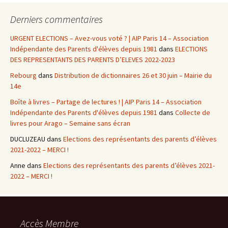
Derniers commentaires
URGENT ELECTIONS – Avez-vous voté ? | AIP Paris 14 – Association
Indépendante des Parents d'élèves depuis 1981
dans
ELECTIONS
DES REPRESENTANTS DES PARENTS D’ELEVES 2022-2023
Rebourg
dans
Distribution de dictionnaires 26 et 30 juin – Mairie du
14e
Boîte à livres – Partage de lectures ! | AIP Paris 14 – Association
Indépendante des Parents d'élèves depuis 1981
dans
Collecte de
livres pour Arago – Semaine sans écran
DUCLUZEAU
dans
Elections des représentants des parents d’élèves
2021-2022 – MERCI !
Anne
dans
Elections des représentants des parents d’élèves 2021-
2022 – MERCI !
Accès Membre