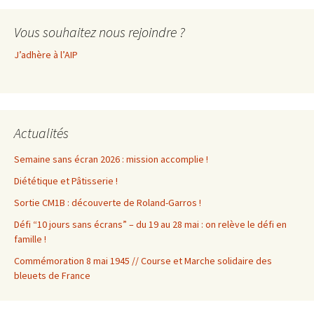
Vous souhaitez nous rejoindre ?
J’adhère à l’AIP
Actualités
Semaine sans écran 2026 : mission accomplie !
Diététique et Pâtisserie !
Sortie CM1B : découverte de Roland-Garros !
Défi “10 jours sans écrans” – du 19 au 28 mai : on relève le défi en
famille !
Commémoration 8 mai 1945 // Course et Marche solidaire des
bleuets de France