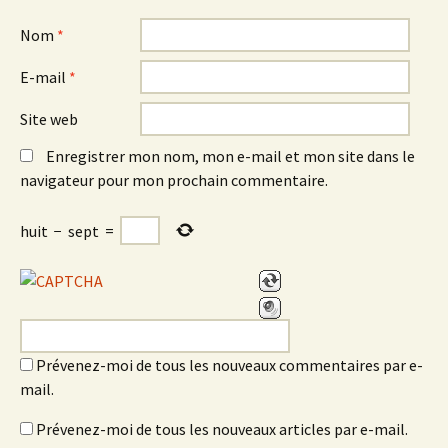
Nom
*
E-mail
*
Site web
Enregistrer mon nom, mon e-mail et mon site dans le
navigateur pour mon prochain commentaire.
huit
−
sept
=
Prévenez-moi de tous les nouveaux commentaires par e-
mail.
Prévenez-moi de tous les nouveaux articles par e-mail.