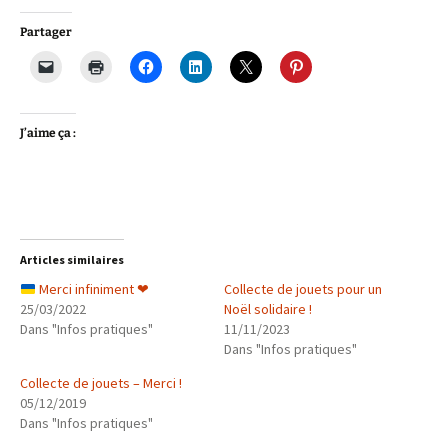
Partager
J’aime ça :
Articles similaires
Merci infiniment
❤
Collecte de jouets pour un
25/03/2022
Noël solidaire !
Dans "Infos pratiques"
11/11/2023
Dans "Infos pratiques"
Collecte de jouets – Merci !
05/12/2019
Dans "Infos pratiques"