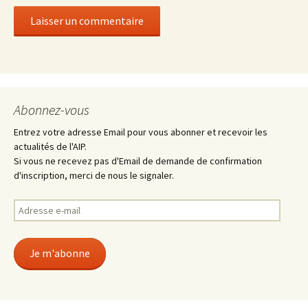
Abonnez-vous
Entrez votre adresse Email pour vous abonner et recevoir les
actualités de l'AIP.
Si vous ne recevez pas d'Email de demande de confirmation
d'inscription, merci de nous le signaler.
Adresse
e-
mail
Je m'abonne