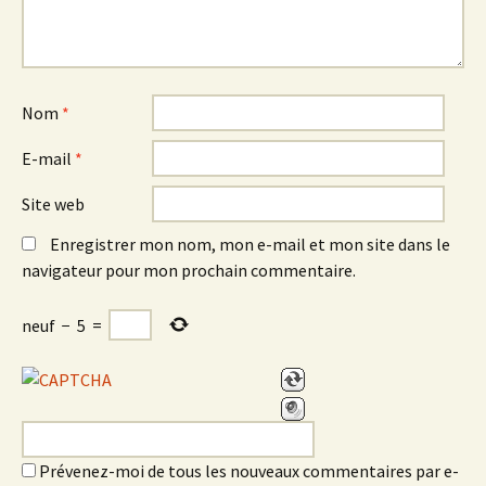
Nom
*
E-mail
*
Site web
Enregistrer mon nom, mon e-mail et mon site dans le
navigateur pour mon prochain commentaire.
neuf
−
5
=
Prévenez-moi de tous les nouveaux commentaires par e-