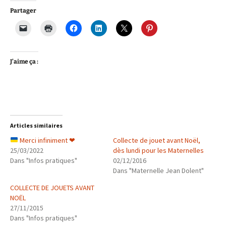
Partager
J’aime ça :
Articles similaires
Merci infiniment
❤
Collecte de jouet avant Noël,
25/03/2022
dès lundi pour les Maternelles
Dans "Infos pratiques"
02/12/2016
Dans "Maternelle Jean Dolent"
COLLECTE DE JOUETS AVANT
NOËL
27/11/2015
Dans "Infos pratiques"