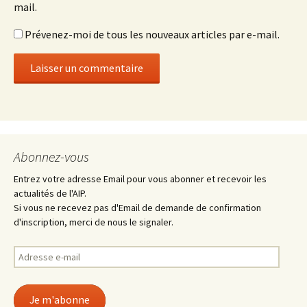
mail.
Prévenez-moi de tous les nouveaux articles par e-mail.
Abonnez-vous
Entrez votre adresse Email pour vous abonner et recevoir les
actualités de l'AIP.
Si vous ne recevez pas d'Email de demande de confirmation
d'inscription, merci de nous le signaler.
Adresse
e-
mail
Je m'abonne