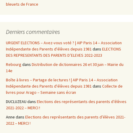
bleuets de France
Derniers commentaires
URGENT ELECTIONS – Avez-vous voté ? | AIP Paris 14 – Association
Indépendante des Parents d'élèves depuis 1981
dans
ELECTIONS
DES REPRESENTANTS DES PARENTS D’ELEVES 2022-2023
Rebourg
dans
Distribution de dictionnaires 26 et 30 juin – Mairie du
14e
Boîte à livres – Partage de lectures ! | AIP Paris 14 – Association
Indépendante des Parents d'élèves depuis 1981
dans
Collecte de
livres pour Arago – Semaine sans écran
DUCLUZEAU
dans
Elections des représentants des parents d’élèves
2021-2022 – MERCI !
Anne
dans
Elections des représentants des parents d’élèves 2021-
2022 – MERCI !