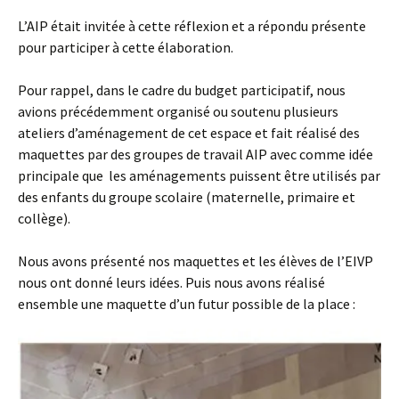
L’AIP était invitée à cette réflexion et a répondu présente
pour participer à cette élaboration.
Pour rappel, dans le cadre du budget participatif, nous
avions précédemment organisé ou soutenu plusieurs
ateliers d’aménagement de cet espace et fait réalisé des
maquettes par des groupes de travail AIP avec comme idée
principale que les aménagements puissent être utilisés par
des enfants du groupe scolaire (maternelle, primaire et
collège).
Nous avons présenté nos maquettes et les élèves de l’EIVP
nous ont donné leurs idées. Puis nous avons réalisé
ensemble une maquette d’un futur possible de la place :