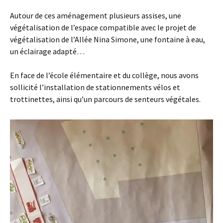
Autour de ces aménagement plusieurs assises, une
végétalisation de l’espace compatible avec le projet de
végétalisation de l’Allée Nina Simone, une fontaine à eau,
un éclairage adapté…
En face de l’école élémentaire et du collège, nous avons
sollicité l’installation de stationnements vélos et
trottinettes, ainsi qu’un parcours de senteurs végétales.