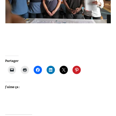
Partager
J’aime ça :