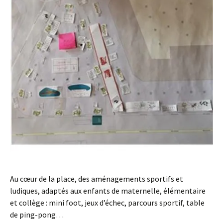
Au cœur de la place, des aménagements sportifs et
ludiques, adaptés aux enfants de maternelle, élémentaire
et collège : mini foot, jeux d’échec, parcours sportif, table
de ping-pong…