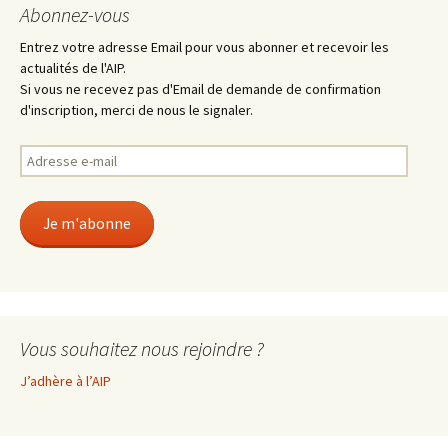
Abonnez-vous
Entrez votre adresse Email pour vous abonner et recevoir les
actualités de l'AIP.
Si vous ne recevez pas d'Email de demande de confirmation
d'inscription, merci de nous le signaler.
Adresse
e-
mail
Je m'abonne
Vous souhaitez nous rejoindre ?
J’adhère à l’AIP