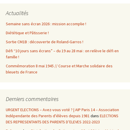
Actualités
Semaine sans écran 2026 : mission accomplie !
Diététique et Pâtisserie !
Sortie CM1B : découverte de Roland-Garros !
Défi “10 jours sans écrans” – du 19 au 28 mai : on relève le défi en
famille !
Commémoration 8 mai 1945 // Course et Marche solidaire des
bleuets de France
Derniers commentaires
URGENT ELECTIONS – Avez-vous voté ? | AIP Paris 14 – Association
Indépendante des Parents d'élèves depuis 1981
dans
ELECTIONS
DES REPRESENTANTS DES PARENTS D’ELEVES 2022-2023