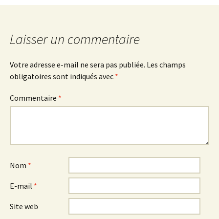
articles
Laisser un commentaire
Votre adresse e-mail ne sera pas publiée.
Les champs
obligatoires sont indiqués avec
*
Commentaire
*
Nom
*
E-mail
*
Site web