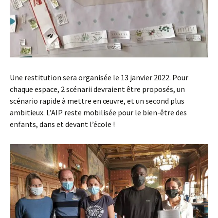
Une restitution sera organisée le 13 janvier 2022. Pour
chaque espace, 2 scénarii devraient être proposés, un
scénario rapide à mettre en œuvre, et un second plus
ambitieux. L’AIP reste mobilisée pour le bien-être des
enfants, dans et devant l’école !