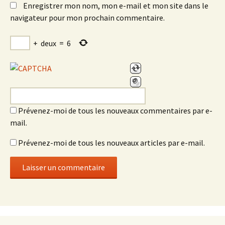
Enregistrer mon nom, mon e-mail et mon site dans le
navigateur pour mon prochain commentaire.
+
deux
=
6
Prévenez-moi de tous les nouveaux commentaires par e-
mail.
Prévenez-moi de tous les nouveaux articles par e-mail.