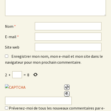
Nom
*
E-mail
*
Site web
Enregistrer mon nom, mon e-mail et mon site dans le
navigateur pour mon prochain commentaire.
2
+
=
8
Prévenez-moi de tous les nouveaux commentaires par e-