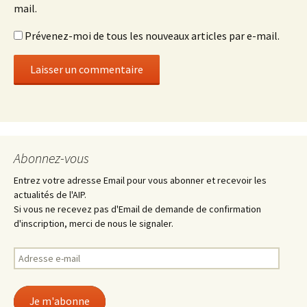
mail.
Prévenez-moi de tous les nouveaux articles par e-mail.
Abonnez-vous
Entrez votre adresse Email pour vous abonner et recevoir les
actualités de l'AIP.
Si vous ne recevez pas d'Email de demande de confirmation
d'inscription, merci de nous le signaler.
Adresse
e-
mail
Je m'abonne