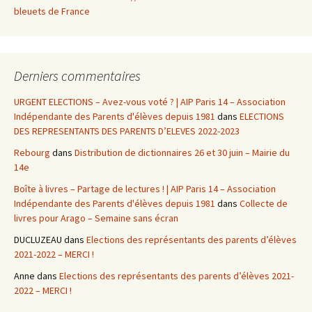
bleuets de France
Derniers commentaires
URGENT ELECTIONS – Avez-vous voté ? | AIP Paris 14 – Association
Indépendante des Parents d'élèves depuis 1981
dans
ELECTIONS
DES REPRESENTANTS DES PARENTS D’ELEVES 2022-2023
Rebourg
dans
Distribution de dictionnaires 26 et 30 juin – Mairie du
14e
Boîte à livres – Partage de lectures ! | AIP Paris 14 – Association
Indépendante des Parents d'élèves depuis 1981
dans
Collecte de
livres pour Arago – Semaine sans écran
DUCLUZEAU
dans
Elections des représentants des parents d’élèves
2021-2022 – MERCI !
Anne
dans
Elections des représentants des parents d’élèves 2021-
2022 – MERCI !