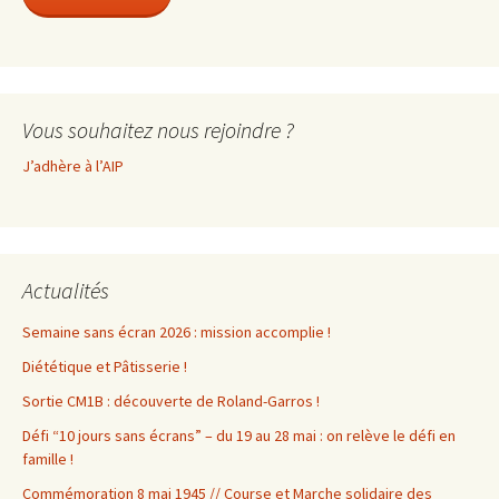
Vous souhaitez nous rejoindre ?
J’adhère à l’AIP
Actualités
Semaine sans écran 2026 : mission accomplie !
Diététique et Pâtisserie !
Sortie CM1B : découverte de Roland-Garros !
Défi “10 jours sans écrans” – du 19 au 28 mai : on relève le défi en
famille !
Commémoration 8 mai 1945 // Course et Marche solidaire des