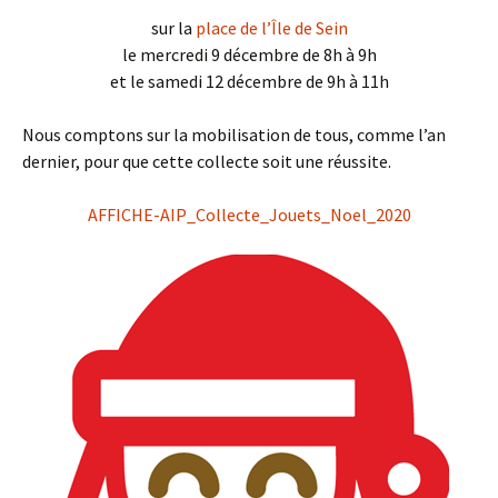
sur la
place de l’Île de Sein
le mercredi 9 décembre de 8h à 9h
et le samedi 12 décembre de 9h à 11h
Nous comptons sur la mobilisation de tous, comme l’an
dernier, pour que cette collecte soit une réussite.
AFFICHE-AIP_Collecte_Jouets_Noel_2020