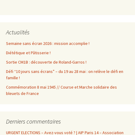
Actualités
Semaine sans écran 2026 : mission accomplie !
Diététique et Pâtisserie !
Sortie CM1B : découverte de Roland-Garros !
Défi “10 jours sans écrans” – du 19 au 28 mai : on relève le défi en
famille !
Commémoration 8 mai 1945 // Course et Marche solidaire des
bleuets de France
Derniers commentaires
URGENT ELECTIONS – Avez-vous voté ? | AIP Paris 14 – Association