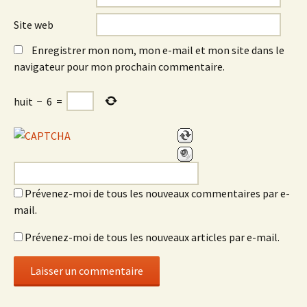
Site web
Enregistrer mon nom, mon e-mail et mon site dans le
navigateur pour mon prochain commentaire.
huit
−
6
=
Prévenez-moi de tous les nouveaux commentaires par e-
mail.
Prévenez-moi de tous les nouveaux articles par e-mail.