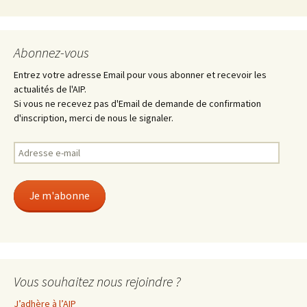
Abonnez-vous
Entrez votre adresse Email pour vous abonner et recevoir les
actualités de l'AIP.
Si vous ne recevez pas d'Email de demande de confirmation
d'inscription, merci de nous le signaler.
Adresse
e-
mail
Je m'abonne
Vous souhaitez nous rejoindre ?
J’adhère à l’AIP