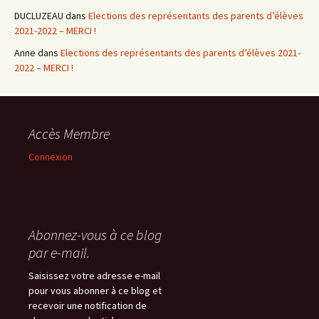
DUCLUZEAU
dans
Elections des représentants des parents d’élèves
2021-2022 – MERCI !
Anne
dans
Elections des représentants des parents d’élèves 2021-
2022 – MERCI !
Accès Membre
Connexion
Abonnez-vous à ce blog
par e-mail.
Saisissez votre adresse e-mail
pour vous abonner à ce blog et
recevoir une notification de