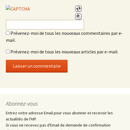
Prévenez-moi de tous les nouveaux commentaires par e-
mail.
Prévenez-moi de tous les nouveaux articles par e-mail.
Abonnez-vous
Entrez votre adresse Email pour vous abonner et recevoir les
actualités de l'AIP.
Si vous ne recevez pas d'Email de demande de confirmation