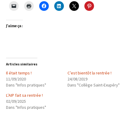
J’aime ça :
Articles similaires
Il était temps !
C’est bientôt la rentrée !
11/09/2020
24/08/2019
Dans "Infos pratiques"
Dans "Collège Saint-Exupéry"
L’AIP fait sa rentrée !
02/09/2025
Dans "Infos pratiques"