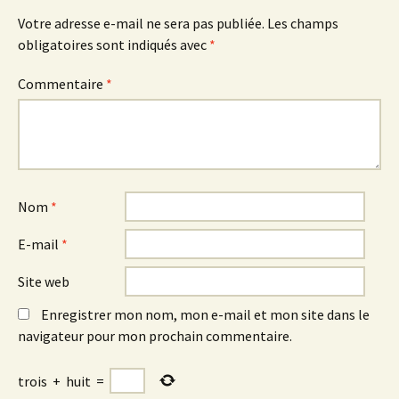
Votre adresse e-mail ne sera pas publiée.
Les champs
obligatoires sont indiqués avec
*
Commentaire
*
Nom
*
E-mail
*
Site web
Enregistrer mon nom, mon e-mail et mon site dans le
navigateur pour mon prochain commentaire.
trois
+
huit
=