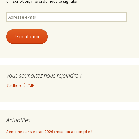
d'inscription, merci de nous le signaler.
Adresse
e-
mail
Je m'abonne
Vous souhaitez nous rejoindre ?
J’adhère à l’AIP
Actualités
Semaine sans écran 2026 : mission accomplie !