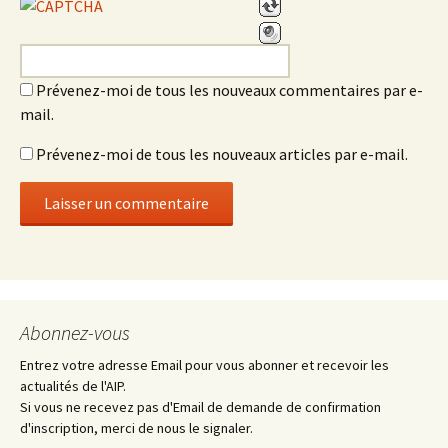
Prévenez-moi de tous les nouveaux commentaires par e-
mail.
Prévenez-moi de tous les nouveaux articles par e-mail.
Abonnez-vous
Entrez votre adresse Email pour vous abonner et recevoir les
actualités de l'AIP.
Si vous ne recevez pas d'Email de demande de confirmation
d'inscription, merci de nous le signaler.