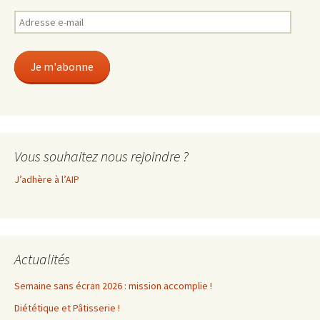
Adresse
e-
mail
Je m'abonne
Vous souhaitez nous rejoindre ?
J’adhère à l’AIP
Actualités
Semaine sans écran 2026 : mission accomplie !
Diététique et Pâtisserie !