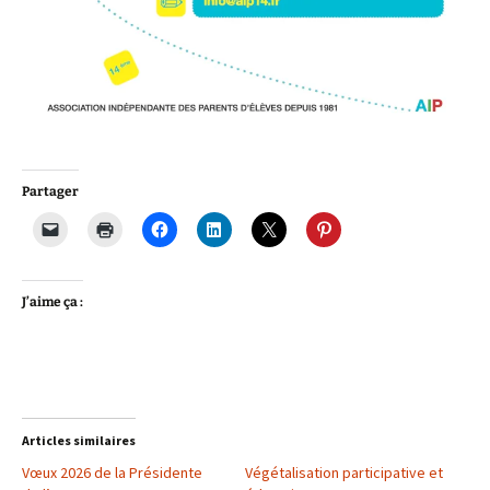
Partager
J’aime ça :
Articles similaires
Vœux 2026 de la Présidente
Végétalisation participative et