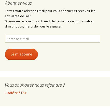
Abonnez-vous
Entrez votre adresse Email pour vous abonner et recevoir les
actualités de l'AIP.
Si vous ne recevez pas d'Email de demande de confirmation
d'inscription, merci de nous le signaler.
Adresse
e-
mail
Je m'abonne
Vous souhaitez nous rejoindre ?
J’adhère à l’AIP