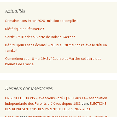
Actualités
Semaine sans écran 2026 : mission accomplie !
Diététique et Pâtisserie !
Sortie CM1B : découverte de Roland-Garros !
Défi “10 jours sans écrans” – du 19 au 28 mai : on relève le défi en
famille !
Commémoration 8 mai 1945 // Course et Marche solidaire des
bleuets de France
Derniers commentaires
URGENT ELECTIONS – Avez-vous voté ? | AIP Paris 14 – Association
Indépendante des Parents d'élèves depuis 1981
dans
ELECTIONS
DES REPRESENTANTS DES PARENTS D’ELEVES 2022-2023