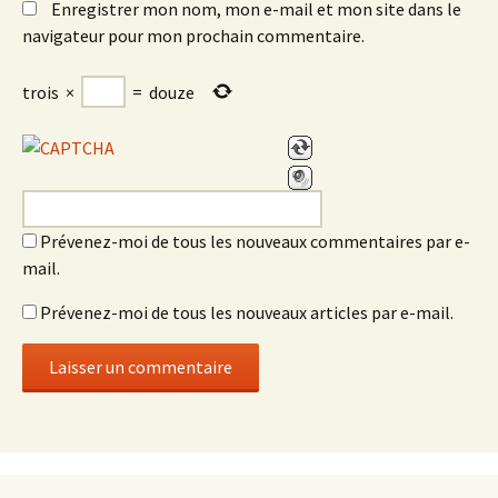
Enregistrer mon nom, mon e-mail et mon site dans le
navigateur pour mon prochain commentaire.
trois
×
=
douze
Prévenez-moi de tous les nouveaux commentaires par e-
mail.
Prévenez-moi de tous les nouveaux articles par e-mail.