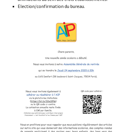
Election/confirmation du bureau.