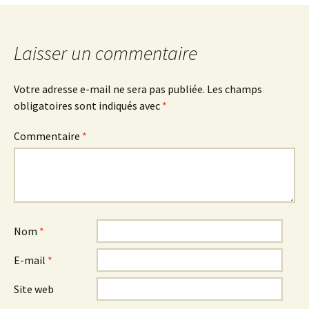
articles
Laisser un commentaire
Votre adresse e-mail ne sera pas publiée.
Les champs
obligatoires sont indiqués avec
*
Commentaire
*
Nom
*
E-mail
*
Site web