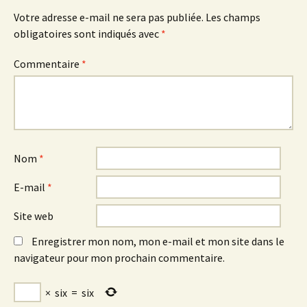
Votre adresse e-mail ne sera pas publiée.
Les champs
obligatoires sont indiqués avec
*
Commentaire
*
Nom
*
E-mail
*
Site web
Enregistrer mon nom, mon e-mail et mon site dans le
navigateur pour mon prochain commentaire.
×
six
=
six