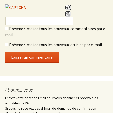
Prévenez-moi de tous les nouveaux commentaires par e-
mail.
Prévenez-moi de tous les nouveaux articles par e-mail.
Abonnez-vous
Entrez votre adresse Email pour vous abonner et recevoir les
actualités de l'AIP.
Si vous ne recevez pas d'Email de demande de confirmation