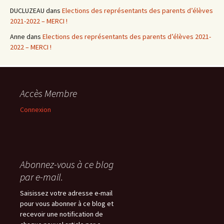
DUCLUZEAU
dans
Elections des représentants des parents d’élèves
2021-2022 – MERCI !
Anne
dans
Elections des représentants des parents d’élèves 2021-
2022 – MERCI !
Accès Membre
Connexion
Abonnez-vous à ce blog
par e-mail.
Saisissez votre adresse e-mail
pour vous abonner à ce blog et
recevoir une notification de