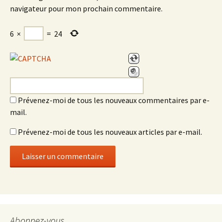
navigateur pour mon prochain commentaire.
6
×
=
24
Prévenez-moi de tous les nouveaux commentaires par e-
mail.
Prévenez-moi de tous les nouveaux articles par e-mail.
Abonnez-vous