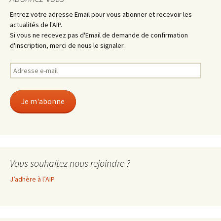
Entrez votre adresse Email pour vous abonner et recevoir les
actualités de l'AIP.
Si vous ne recevez pas d'Email de demande de confirmation
d'inscription, merci de nous le signaler.
Adresse
e-
mail
Je m'abonne
Vous souhaitez nous rejoindre ?
J’adhère à l’AIP