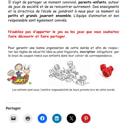
Partager