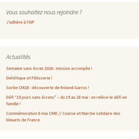
Vous souhaitez nous rejoindre ?
J’adhère à l’AIP
Actualités
Semaine sans écran 2026 : mission accomplie !
Diététique et Pâtisserie !
Sortie CM1B : découverte de Roland-Garros !
Défi “10 jours sans écrans” – du 19 au 28 mai : on relève le défi en
famille !
Commémoration 8 mai 1945 // Course et Marche solidaire des
bleuets de France