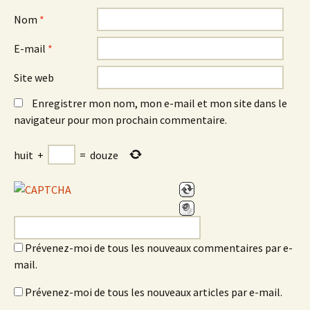
Nom
*
E-mail
*
Site web
Enregistrer mon nom, mon e-mail et mon site dans le
navigateur pour mon prochain commentaire.
huit
+
=
douze
Prévenez-moi de tous les nouveaux commentaires par e-
mail.
Prévenez-moi de tous les nouveaux articles par e-mail.