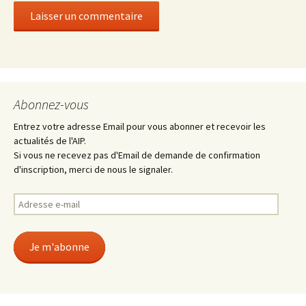
Abonnez-vous
Entrez votre adresse Email pour vous abonner et recevoir les
actualités de l'AIP.
Si vous ne recevez pas d'Email de demande de confirmation
d'inscription, merci de nous le signaler.
Adresse
e-
mail
Je m'abonne