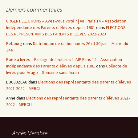
Derniers commentaires
URGENT ELECTIONS – Avez-vous voté ? | AIP Paris 14 – Association
Indépendante des Parents d'élèves depuis 1981
dans
ELECTIONS
DES REPRESENTANTS DES PARENTS D’ELEVES 2022-2023
Rebourg
dans
Distribution de dictionnaires 26 et 30 juin – Mairie du
14e
Boîte à livres – Partage de lectures ! | AIP Paris 14 – Association
Indépendante des Parents d'élèves depuis 1981
dans
Collecte de
livres pour Arago – Semaine sans écran
DUCLUZEAU
dans
Elections des représentants des parents d’élèves
2021-2022 – MERCI !
Anne
dans
Elections des représentants des parents d’élèves 2021-
2022 – MERCI !
Accès Membre