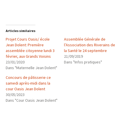
Articles similaires
Projet Cours Oasis/ école
Assemblée Générale de
Jean Dolent: Première
l’Association des Riverains de
assemblée citoyenne lundi 3
la Santé le 24 septembre
février, aux Grands Voisins
21/09/2019
23/01/2020
Dans "Infos pratiques"
Dans "Maternelle Jean Dolent"
Concours de pâtisserie ce
samedi après-midi dans la
cour Oasis Jean Dolent
30/05/2023
Dans "Cour Oasis Jean Dolent"