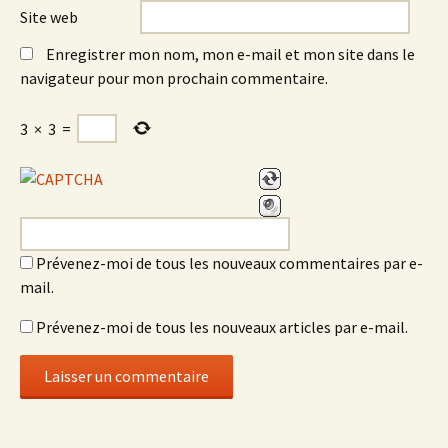
Site web
Enregistrer mon nom, mon e-mail et mon site dans le
navigateur pour mon prochain commentaire.
3
×
3
=
Prévenez-moi de tous les nouveaux commentaires par e-
mail.
Prévenez-moi de tous les nouveaux articles par e-mail.