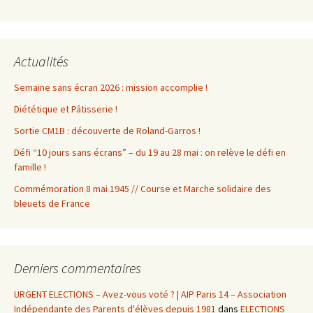
Actualités
Semaine sans écran 2026 : mission accomplie !
Diététique et Pâtisserie !
Sortie CM1B : découverte de Roland-Garros !
Défi “10 jours sans écrans” – du 19 au 28 mai : on relève le défi en
famille !
Commémoration 8 mai 1945 // Course et Marche solidaire des
bleuets de France
Derniers commentaires
URGENT ELECTIONS – Avez-vous voté ? | AIP Paris 14 – Association
Indépendante des Parents d'élèves depuis 1981
dans
ELECTIONS