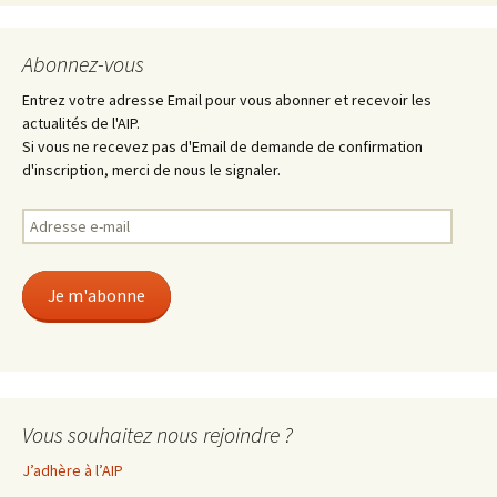
Abonnez-vous
Entrez votre adresse Email pour vous abonner et recevoir les
actualités de l'AIP.
Si vous ne recevez pas d'Email de demande de confirmation
d'inscription, merci de nous le signaler.
Adresse
e-
mail
Je m'abonne
Vous souhaitez nous rejoindre ?
J’adhère à l’AIP