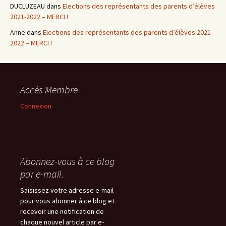
DUCLUZEAU
dans
Elections des représentants des parents d’élèves
2021-2022 – MERCI !
Anne
dans
Elections des représentants des parents d’élèves 2021-
2022 – MERCI !
Accès Membre
Connexion
Abonnez-vous à ce blog
par e-mail.
Saisissez votre adresse e-mail
pour vous abonner à ce blog et
recevoir une notification de
chaque nouvel article par e-