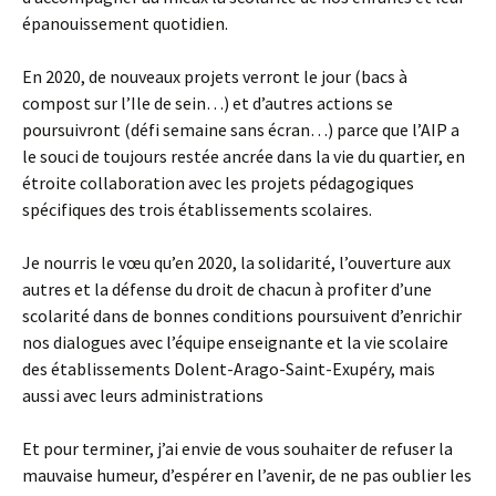
épanouissement quotidien.
En 2020, de nouveaux projets verront le jour (bacs à
compost sur l’Ile de sein…) et d’autres actions se
poursuivront (défi semaine sans écran…) parce que l’AIP a
le souci de toujours restée ancrée dans la vie du quartier, en
étroite collaboration avec les projets pédagogiques
spécifiques des trois établissements scolaires.
Je nourris le vœu qu’en 2020, la solidarité, l’ouverture aux
autres et la défense du droit de chacun à profiter d’une
scolarité dans de bonnes conditions poursuivent d’enrichir
nos dialogues avec l’équipe enseignante et la vie scolaire
des établissements Dolent-Arago-Saint-Exupéry, mais
aussi avec leurs administrations
Et pour terminer, j’ai envie de vous souhaiter de refuser la
mauvaise humeur, d’espérer en l’avenir, de ne pas oublier les