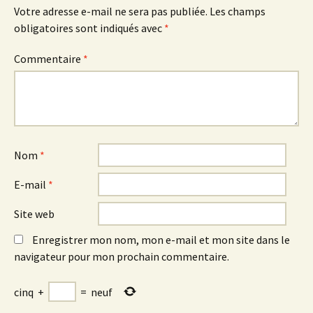
Votre adresse e-mail ne sera pas publiée.
Les champs
obligatoires sont indiqués avec
*
Commentaire
*
Nom
*
E-mail
*
Site web
Enregistrer mon nom, mon e-mail et mon site dans le
navigateur pour mon prochain commentaire.
cinq
+
=
neuf