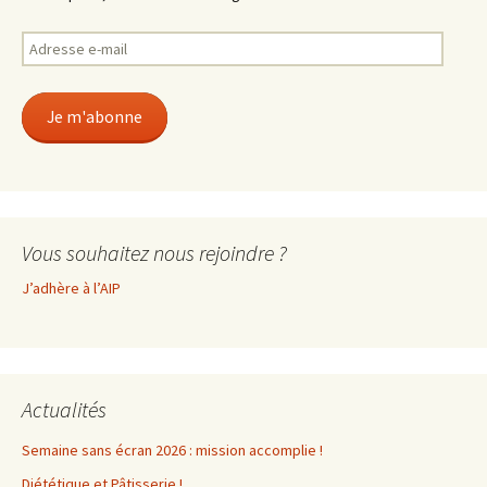
Adresse
e-
mail
Je m'abonne
Vous souhaitez nous rejoindre ?
J’adhère à l’AIP
Actualités
Semaine sans écran 2026 : mission accomplie !
Diététique et Pâtisserie !