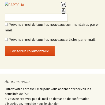
Prévenez-moi de tous les nouveaux commentaires par e-
mail.
Prévenez-moi de tous les nouveaux articles par e-mail.
Abonnez-vous
Entrez votre adresse Email pour vous abonner et recevoir les
actualités de l'AIP.
Si vous ne recevez pas d'Email de demande de confirmation
d'inscription, merci de nous le signaler.