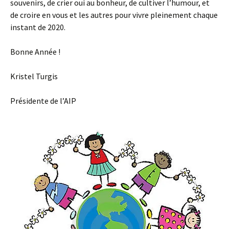
souvenirs, de crier oui au bonheur, de cultiver l’humour, et
de croire en vous et les autres pour vivre pleinement chaque
instant de 2020.
Bonne Année !
Kristel Turgis
Présidente de l’AIP