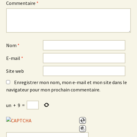
Commentaire
*
Nom
*
E-mail
*
Site web
Enregistrer mon nom, mon e-mail et mon site dans le
navigateur pour mon prochain commentaire.
un
+
9
=