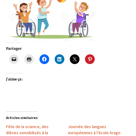
Partager
J’aime ça :
Articles similaires
Fête de la science, des
Journée des langues
élèves sensibilisés à la
européennes à l’école Arago