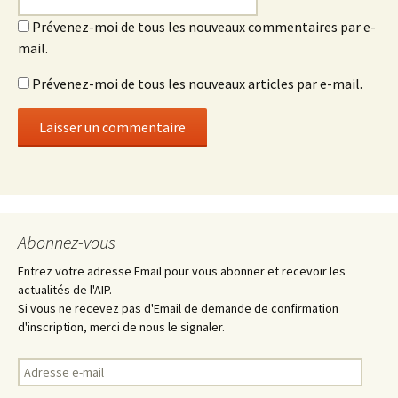
Prévenez-moi de tous les nouveaux commentaires par e-
mail.
Prévenez-moi de tous les nouveaux articles par e-mail.
Abonnez-vous
Entrez votre adresse Email pour vous abonner et recevoir les
actualités de l'AIP.
Si vous ne recevez pas d'Email de demande de confirmation
d'inscription, merci de nous le signaler.
Adresse
e-