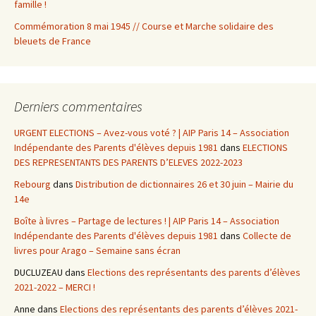
famille !
Commémoration 8 mai 1945 // Course et Marche solidaire des
bleuets de France
Derniers commentaires
URGENT ELECTIONS – Avez-vous voté ? | AIP Paris 14 – Association
Indépendante des Parents d'élèves depuis 1981
dans
ELECTIONS
DES REPRESENTANTS DES PARENTS D’ELEVES 2022-2023
Rebourg
dans
Distribution de dictionnaires 26 et 30 juin – Mairie du
14e
Boîte à livres – Partage de lectures ! | AIP Paris 14 – Association
Indépendante des Parents d'élèves depuis 1981
dans
Collecte de
livres pour Arago – Semaine sans écran
DUCLUZEAU
dans
Elections des représentants des parents d’élèves
2021-2022 – MERCI !
Anne
dans
Elections des représentants des parents d’élèves 2021-