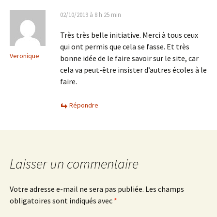
02/10/2019 à 8 h 25 min
Très très belle initiative. Merci à tous ceux
qui ont permis que cela se fasse. Et très
Veronique
bonne idée de le faire savoir sur le site, car
cela va peut-être insister d’autres écoles à le
faire.
Répondre
Laisser un commentaire
Votre adresse e-mail ne sera pas publiée.
Les champs
obligatoires sont indiqués avec
*