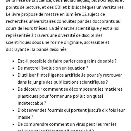
de la Fête de la Science, des médiathèques, bibliothèques et
points de lecture, et des CDI et bibliothèques universitaires.
Le livre propose de mettre en lumière 12 sujets de
recherches universitaires conduites par des doctorants au
cours de leurs thèses. La démarche scientifique y est ainsi
représentée à travers une diversité de disciplines
scientifiques sous une forme originale, accessible et
distrayante : la bande dessinée.
Est-il possible de faire parler des grains de sable ?
De mettre l’évolution en équation ?
D’utiliser l’intelligence artificielle pour s’y retrouver
dans la jungle des publications scientifiques ?
De découvrir comment se décomposent les matières
plastiques pour former une pollution quasi
indétectable ?
D’observer des fourmis qui portent jusqu’à dix fois leur
masse ?
De comprendre comment un virus peut leurrer les