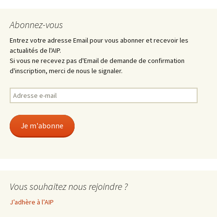
Abonnez-vous
Entrez votre adresse Email pour vous abonner et recevoir les
actualités de l'AIP.
Si vous ne recevez pas d'Email de demande de confirmation
d'inscription, merci de nous le signaler.
Adresse
e-
mail
Je m'abonne
Vous souhaitez nous rejoindre ?
J’adhère à l’AIP