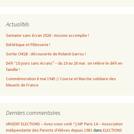
Actualités
Semaine sans écran 2026 : mission accomplie !
Diététique et Pâtisserie !
Sortie CM1B : découverte de Roland-Garros !
Défi “10 jours sans écrans” – du 19 au 28 mai : on relève le défi en
famille !
Commémoration 8 mai 1945 // Course et Marche solidaire des
bleuets de France
Derniers commentaires
URGENT ELECTIONS – Avez-vous voté ? | AIP Paris 14 – Association
Indépendante des Parents d'élèves depuis 1981
dans
ELECTIONS