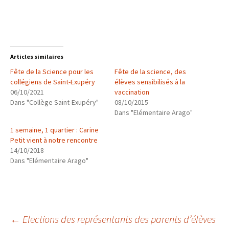
Articles similaires
Fête de la Science pour les
Fête de la science, des
collégiens de Saint-Exupéry
élèves sensibilisés à la
06/10/2021
vaccination
Dans "Collège Saint-Exupéry"
08/10/2015
Dans "Elémentaire Arago"
1 semaine, 1 quartier : Carine
Petit vient à notre rencontre
14/10/2018
Dans "Elémentaire Arago"
Navigation
←
Elections des représentants des parents d’élèves