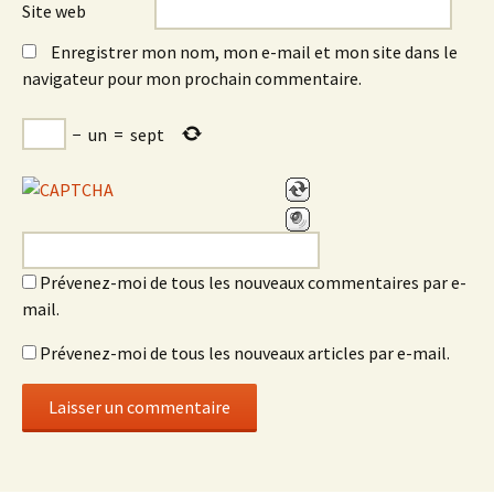
Site web
Enregistrer mon nom, mon e-mail et mon site dans le
navigateur pour mon prochain commentaire.
−
un
=
sept
Prévenez-moi de tous les nouveaux commentaires par e-
mail.
Prévenez-moi de tous les nouveaux articles par e-mail.