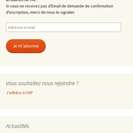
Si vous ne recevez pas d'Email de demande de confirmation
d'inscription, merci de nous le signaler.
Adresse
e-
mail
Je m'abonne
Vous souhaitez nous rejoindre ?
J’adhère à l’AIP
Actualités