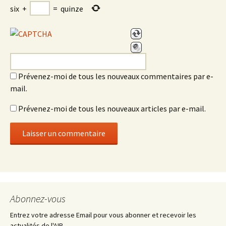
six
+
=
quinze
Prévenez-moi de tous les nouveaux commentaires par e-
mail.
Prévenez-moi de tous les nouveaux articles par e-mail.
Abonnez-vous
Entrez votre adresse Email pour vous abonner et recevoir les
actualités de l'AIP.