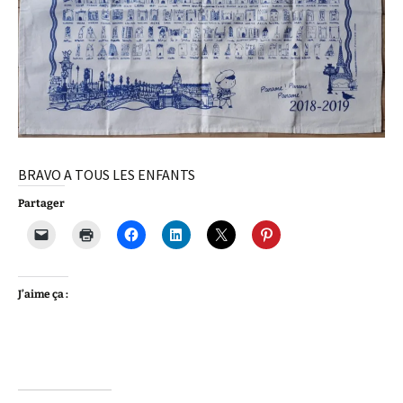
BRAVO A TOUS LES ENFANTS
Partager
J’aime ça :