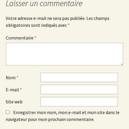
articles
Laisser un commentaire
Votre adresse e-mail ne sera pas publiée.
Les champs
obligatoires sont indiqués avec
*
Commentaire
*
Nom
*
E-mail
*
Site web
Enregistrer mon nom, mon e-mail et mon site dans le
navigateur pour mon prochain commentaire.