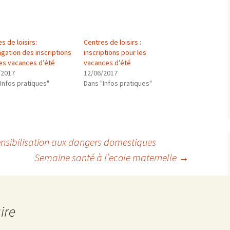
s de loisirs:
Centres de loisirs :
gation des inscriptions
inscriptions pour les
les vacances d’été
vacances d’été
/2017
12/06/2017
Infos pratiques"
Dans "Infos pratiques"
ensibilisation aux dangers domestiques
Semaine santé à l’ecole maternelle
→
ire