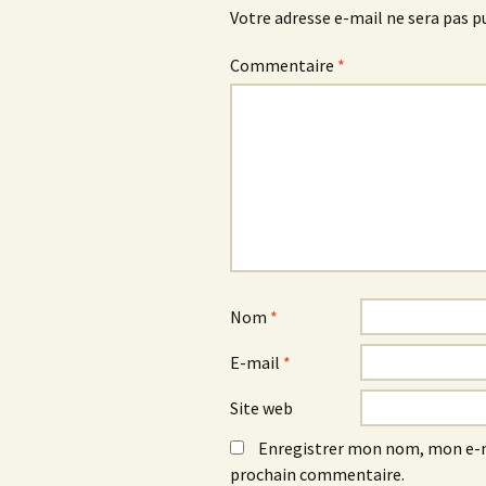
Votre adresse e-mail ne sera pas p
Commentaire
*
Nom
*
E-mail
*
Site web
Enregistrer mon nom, mon e-m
prochain commentaire.