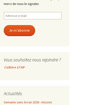
merci de nous le signaler.
Adresse
e-
mail
Je m'abonne
Vous souhaitez nous rejoindre ?
J’adhère à l’AIP
Actualités
Semaine sans écran 2026 : mission