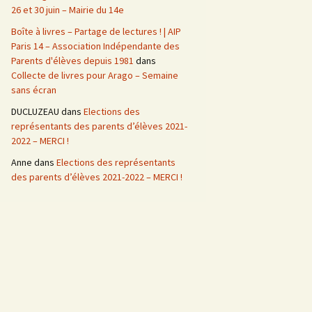
26 et 30 juin – Mairie du 14e
Boîte à livres – Partage de lectures ! | AIP
Paris 14 – Association Indépendante des
Parents d'élèves depuis 1981
dans
Collecte de livres pour Arago – Semaine
sans écran
DUCLUZEAU
dans
Elections des
représentants des parents d’élèves 2021-
2022 – MERCI !
Anne
dans
Elections des représentants
des parents d’élèves 2021-2022 – MERCI !