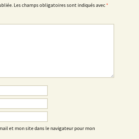
ubliée.
Les champs obligatoires sont indiqués avec
*
ail et mon site dans le navigateur pour mon