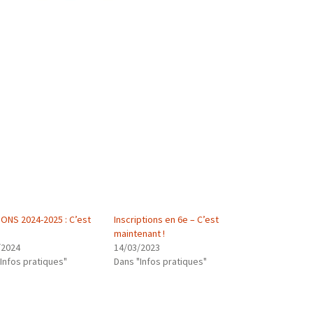
IONS 2024-2025 : C’est
Inscriptions en 6e – C’est
maintenant !
/2024
14/03/2023
Infos pratiques"
Dans "Infos pratiques"