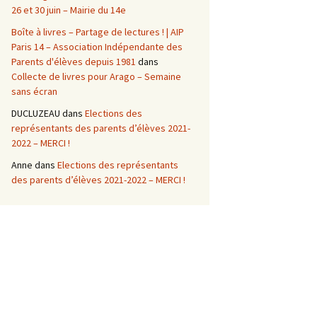
26 et 30 juin – Mairie du 14e
Boîte à livres – Partage de lectures ! | AIP
Paris 14 – Association Indépendante des
Parents d'élèves depuis 1981
dans
Collecte de livres pour Arago – Semaine
sans écran
DUCLUZEAU
dans
Elections des
représentants des parents d’élèves 2021-
2022 – MERCI !
Anne
dans
Elections des représentants
des parents d’élèves 2021-2022 – MERCI !