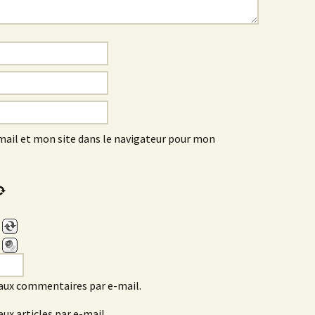
ail et mon site dans le navigateur pour mon
aux commentaires par e-mail.
ux articles par e-mail.