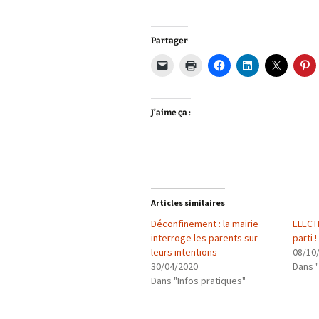
Partager
J’aime ça :
Articles similaires
Déconfinement : la mairie
ELECT
interroge les parents sur
parti !
leurs intentions
08/10
30/04/2020
Dans "
Dans "Infos pratiques"