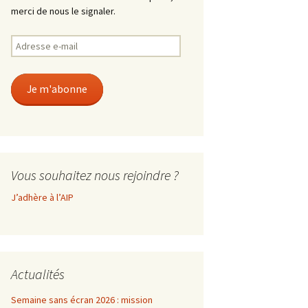
merci de nous le signaler.
Adresse
e-
mail
Je m'abonne
Vous souhaitez nous rejoindre ?
J’adhère à l’AIP
Actualités
Semaine sans écran 2026 : mission