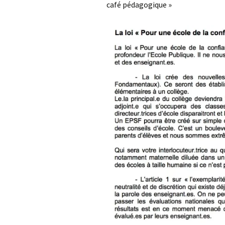
café pédagogique »