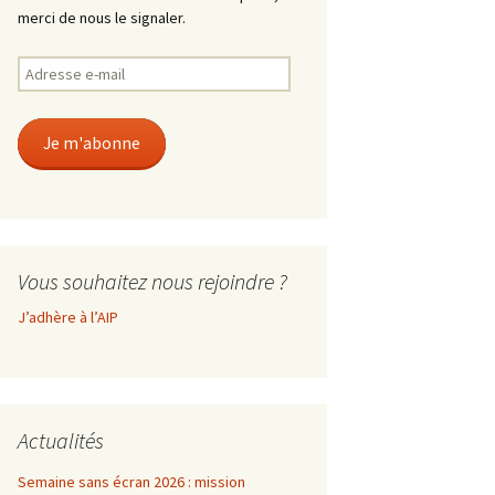
merci de nous le signaler.
Adresse
e-
mail
Je m'abonne
Vous souhaitez nous rejoindre ?
J’adhère à l’AIP
Actualités
Semaine sans écran 2026 : mission