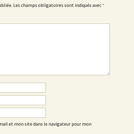
ubliée.
Les champs obligatoires sont indiqués avec
*
ail et mon site dans le navigateur pour mon