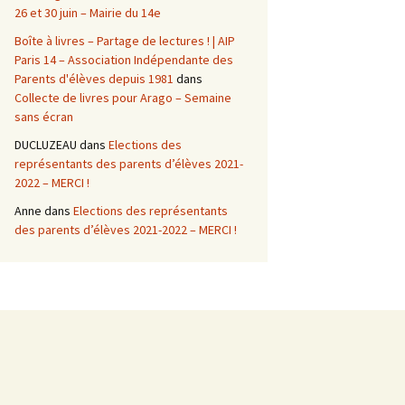
26 et 30 juin – Mairie du 14e
Boîte à livres – Partage de lectures ! | AIP
Paris 14 – Association Indépendante des
Parents d'élèves depuis 1981
dans
Collecte de livres pour Arago – Semaine
sans écran
DUCLUZEAU
dans
Elections des
représentants des parents d’élèves 2021-
2022 – MERCI !
Anne
dans
Elections des représentants
des parents d’élèves 2021-2022 – MERCI !