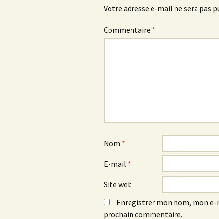
Votre adresse e-mail ne sera pas p
Commentaire
*
Nom
*
E-mail
*
Site web
Enregistrer mon nom, mon e-m
prochain commentaire.