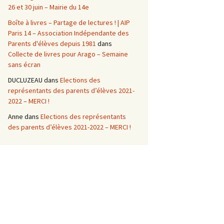
26 et 30 juin – Mairie du 14e
Boîte à livres – Partage de lectures ! | AIP
Paris 14 – Association Indépendante des
Parents d'élèves depuis 1981
dans
Collecte de livres pour Arago – Semaine
sans écran
DUCLUZEAU
dans
Elections des
représentants des parents d’élèves 2021-
2022 – MERCI !
Anne
dans
Elections des représentants
des parents d’élèves 2021-2022 – MERCI !