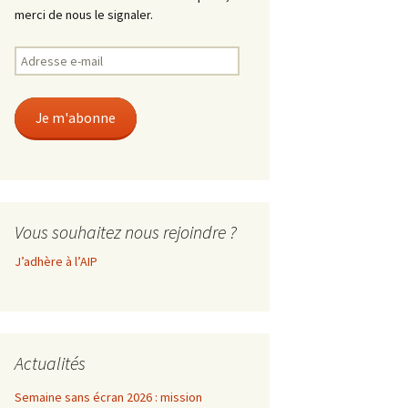
merci de nous le signaler.
Adresse
e-
mail
Je m'abonne
Vous souhaitez nous rejoindre ?
J’adhère à l’AIP
Actualités
Semaine sans écran 2026 : mission