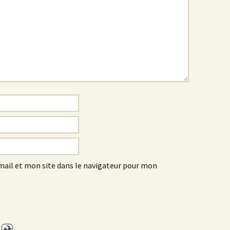
ail et mon site dans le navigateur pour mon