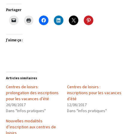
Partager
J’aime ça :
Articles similaires
Centres de loisirs:
Centres de loisirs :
prolongation des inscriptions
inscriptions pour les vacances
pour les vacances d’été
d’été
26/06/2017
12/06/2017
Dans "Infos pratiques"
Dans "Infos pratiques"
Nouvelles modalités
d’inscription aux centres de
loisirs