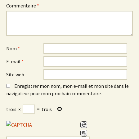
Commentaire
*
Nom
*
E-mail
*
Site web
Enregistrer mon nom, mon e-mail et mon site dans le
navigateur pour mon prochain commentaire.
trois
×
=
trois