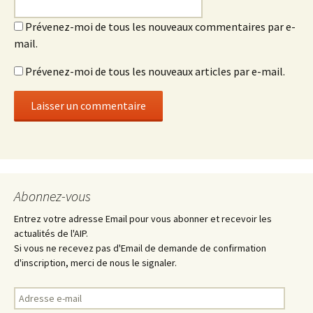
Prévenez-moi de tous les nouveaux commentaires par e-
mail.
Prévenez-moi de tous les nouveaux articles par e-mail.
Abonnez-vous
Entrez votre adresse Email pour vous abonner et recevoir les
actualités de l'AIP.
Si vous ne recevez pas d'Email de demande de confirmation
d'inscription, merci de nous le signaler.
Adresse
e-