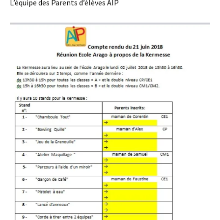
L’équipe des Parents d’élèves AIP