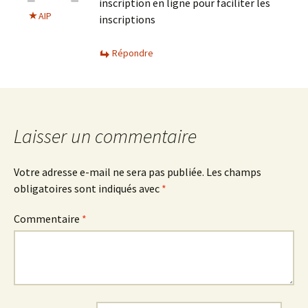
inscription en ligne pour faciliter les
AIP
inscriptions
Répondre
Laisser un commentaire
Votre adresse e-mail ne sera pas publiée.
Les champs
obligatoires sont indiqués avec
*
Commentaire
*