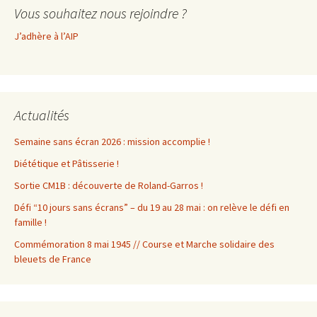
Vous souhaitez nous rejoindre ?
J’adhère à l’AIP
Actualités
Semaine sans écran 2026 : mission accomplie !
Diététique et Pâtisserie !
Sortie CM1B : découverte de Roland-Garros !
Défi “10 jours sans écrans” – du 19 au 28 mai : on relève le défi en
famille !
Commémoration 8 mai 1945 // Course et Marche solidaire des
bleuets de France