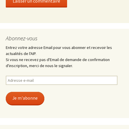
Abonnez-vous
Entrez votre adresse Email pour vous abonner et recevoir les
actualités de l'AIP.
Si vous ne recevez pas d'Email de demande de confirmation
d'inscription, merci de nous le signaler.
Adresse
e-
mail
Je m'abonne