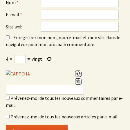
Nom
*
E-mail
*
Site web
Enregistrer mon nom, mon e-mail et mon site dans le
navigateur pour mon prochain commentaire.
4
×
=
vingt
Prévenez-moi de tous les nouveaux commentaires par e-
mail.
Prévenez-moi de tous les nouveaux articles par e-mail.