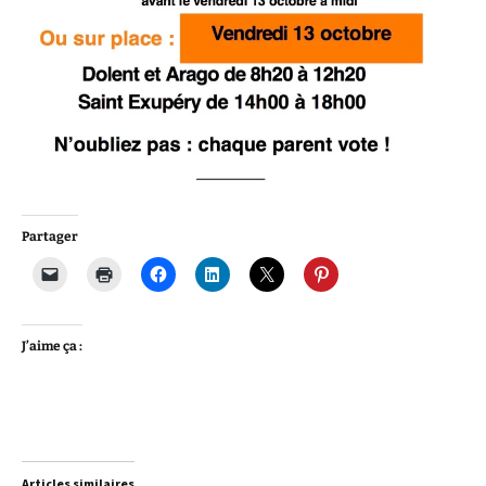
Partager
J’aime ça :
Articles similaires