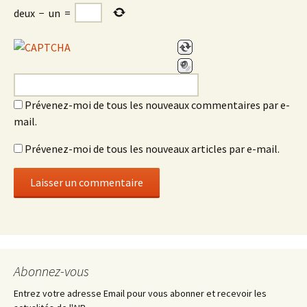
deux
−
un
=
Prévenez-moi de tous les nouveaux commentaires par e-
mail.
Prévenez-moi de tous les nouveaux articles par e-mail.
Abonnez-vous
Entrez votre adresse Email pour vous abonner et recevoir les