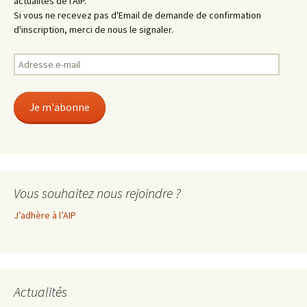
actualités de l'AIP.
Si vous ne recevez pas d'Email de demande de confirmation
d'inscription, merci de nous le signaler.
Adresse
e-
mail
Je m'abonne
Vous souhaitez nous rejoindre ?
J’adhère à l’AIP
Actualités