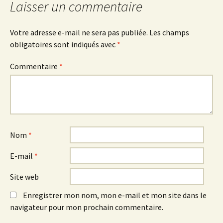
Laisser un commentaire
Votre adresse e-mail ne sera pas publiée.
Les champs
obligatoires sont indiqués avec
*
Commentaire
*
Nom
*
E-mail
*
Site web
Enregistrer mon nom, mon e-mail et mon site dans le
navigateur pour mon prochain commentaire.