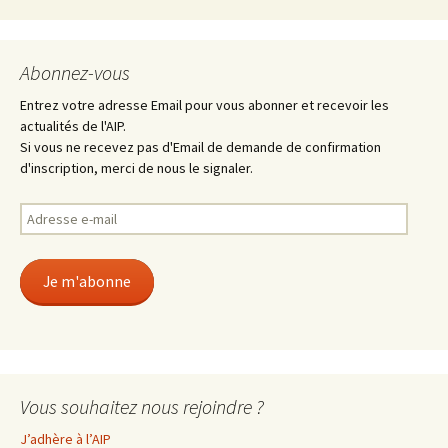
Abonnez-vous
Entrez votre adresse Email pour vous abonner et recevoir les
actualités de l'AIP.
Si vous ne recevez pas d'Email de demande de confirmation
d'inscription, merci de nous le signaler.
Adresse
e-
mail
Je m'abonne
Vous souhaitez nous rejoindre ?
J’adhère à l’AIP