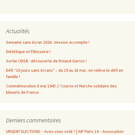
Actualités
Semaine sans écran 2026 : mission accomplie !
Diététique et Pâtisserie !
Sortie CM1B : découverte de Roland-Garros !
Défi “10 jours sans écrans” – du 19 au 28 mai : on relève le défi en
famille !
Commémoration 8 mai 1945 // Course et Marche solidaire des
bleuets de France
Derniers commentaires
URGENT ELECTIONS – Avez-vous voté ? | AIP Paris 14 – Association