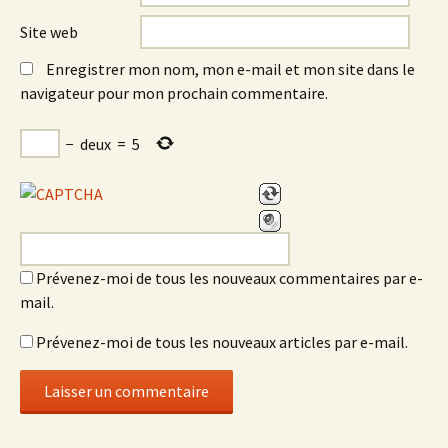
Site web
Enregistrer mon nom, mon e-mail et mon site dans le
navigateur pour mon prochain commentaire.
−
deux
=
5
Prévenez-moi de tous les nouveaux commentaires par e-
mail.
Prévenez-moi de tous les nouveaux articles par e-mail.