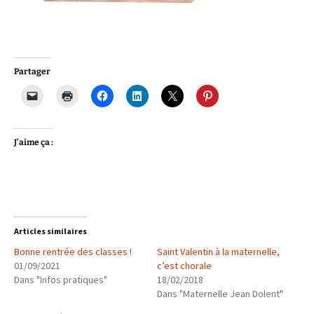
Partager
J’aime ça :
Articles similaires
Bonne rentrée des classes !
Saint Valentin à la maternelle,
01/09/2021
c’est chorale
Dans "Infos pratiques"
18/02/2018
Dans "Maternelle Jean Dolent"