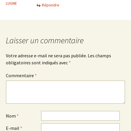
LUGNE
Répondre
Laisser un commentaire
Votre adresse e-mail ne sera pas publiée.
Les champs
obligatoires sont indiqués avec
*
Commentaire
*
Nom
*
E-mail
*