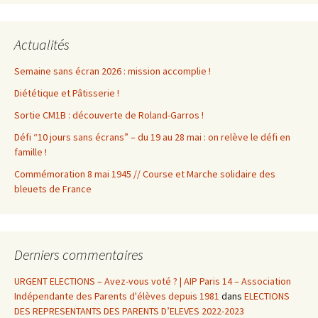
Actualités
Semaine sans écran 2026 : mission accomplie !
Diététique et Pâtisserie !
Sortie CM1B : découverte de Roland-Garros !
Défi “10 jours sans écrans” – du 19 au 28 mai : on relève le défi en
famille !
Commémoration 8 mai 1945 // Course et Marche solidaire des
bleuets de France
Derniers commentaires
URGENT ELECTIONS – Avez-vous voté ? | AIP Paris 14 – Association
Indépendante des Parents d'élèves depuis 1981
dans
ELECTIONS
DES REPRESENTANTS DES PARENTS D’ELEVES 2022-2023