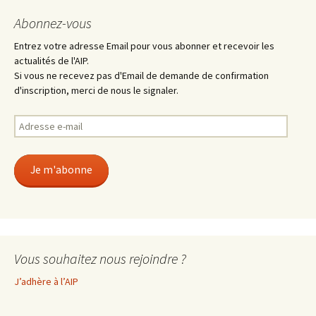
Abonnez-vous
Entrez votre adresse Email pour vous abonner et recevoir les
actualités de l'AIP.
Si vous ne recevez pas d'Email de demande de confirmation
d'inscription, merci de nous le signaler.
Adresse
e-
mail
Je m'abonne
Vous souhaitez nous rejoindre ?
J’adhère à l’AIP