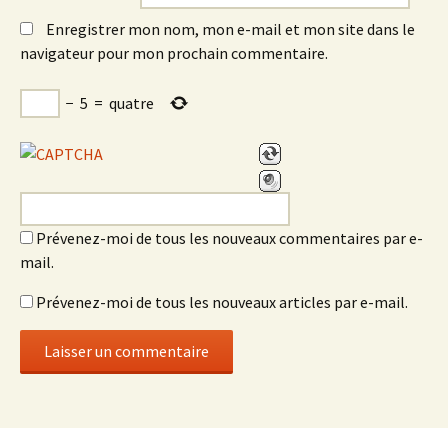
Enregistrer mon nom, mon e-mail et mon site dans le
navigateur pour mon prochain commentaire.
−
5
=
quatre
Prévenez-moi de tous les nouveaux commentaires par e-
mail.
Prévenez-moi de tous les nouveaux articles par e-mail.