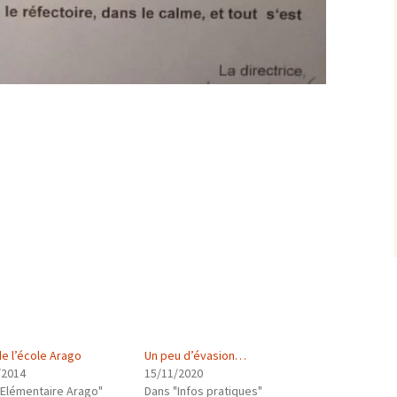
de l’école Arago
Un peu d’évasion…
/2014
15/11/2020
"Elémentaire Arago"
Dans "Infos pratiques"