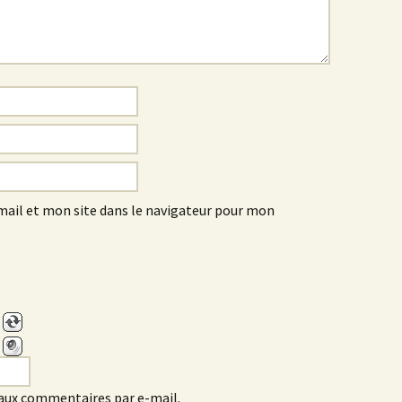
ail et mon site dans le navigateur pour mon
aux commentaires par e-mail.