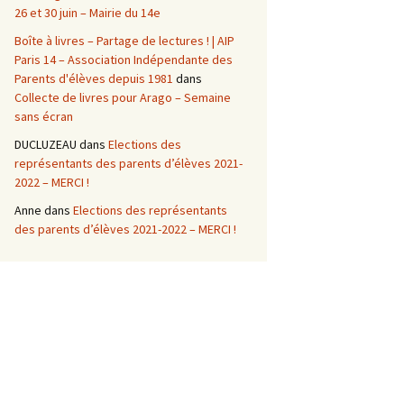
26 et 30 juin – Mairie du 14e
Boîte à livres – Partage de lectures ! | AIP
Paris 14 – Association Indépendante des
Parents d'élèves depuis 1981
dans
Collecte de livres pour Arago – Semaine
sans écran
DUCLUZEAU
dans
Elections des
représentants des parents d’élèves 2021-
2022 – MERCI !
Anne
dans
Elections des représentants
des parents d’élèves 2021-2022 – MERCI !