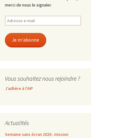
merci de nous le signaler.
Adresse
e-
mail
Je m'abonne
Vous souhaitez nous rejoindre ?
J’adhère à l’AIP
Actualités
Semaine sans écran 2026 : mission