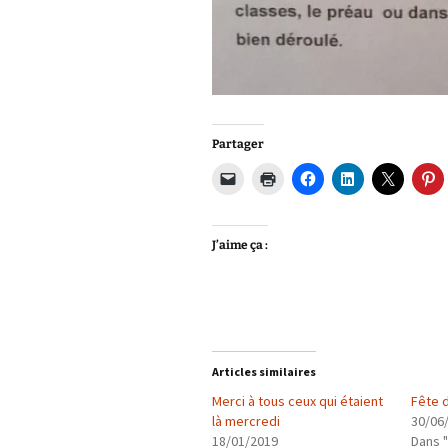
Partager
J’aime ça :
Articles similaires
Merci à tous ceux qui étaient
Fête 
là mercredi
30/06
18/01/2019
Dans 