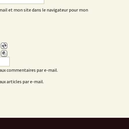
ail et mon site dans le navigateur pour mon
aux commentaires par e-mail.
ux articles par e-mail.