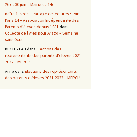
26 et 30 juin – Mairie du 14e
Boîte à livres – Partage de lectures ! | AIP
Paris 14 – Association Indépendante des
Parents d'élèves depuis 1981
dans
Collecte de livres pour Arago – Semaine
sans écran
DUCLUZEAU
dans
Elections des
représentants des parents d’élèves 2021-
2022 – MERCI !
Anne
dans
Elections des représentants
des parents d’élèves 2021-2022 – MERCI !