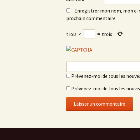
Enregistrer mon nom, mon e-m
prochain commentaire.
trois
×
=
trois
Prévenez-moi de tous les nouve
Prévenez-moi de tous les nouvea