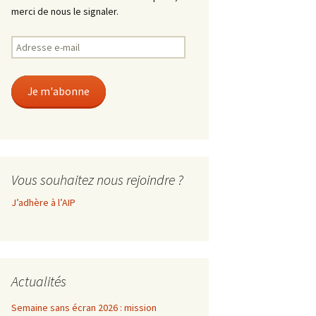
merci de nous le signaler.
Adresse
e-
mail
Je m'abonne
Vous souhaitez nous rejoindre ?
J’adhère à l’AIP
Actualités
Semaine sans écran 2026 : mission