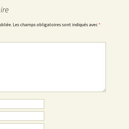
ire
ubliée.
Les champs obligatoires sont indiqués avec
*