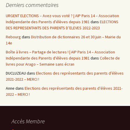
Derniers commentaires
URGENT ELECTIONS – Avez-vous voté ? | AIP Paris 14 – Association
Indépendante des Parents d'élèves depuis 1981
dans
ELECTIONS
DES REPRESENTANTS DES PARENTS D’ELEVES 2022-2023
Rebourg
dans
Distribution de dictionnaires 26 et 30 juin – Mairie du
14e
Boîte à livres – Partage de lectures ! | AIP Paris 14 – Association
Indépendante des Parents d'élèves depuis 1981
dans
Collecte de
livres pour Arago – Semaine sans écran
DUCLUZEAU
dans
Elections des représentants des parents d’élèves
2021-2022 – MERCI !
Anne
dans
Elections des représentants des parents d’élèves 2021-
2022 – MERCI !
Accès Membre