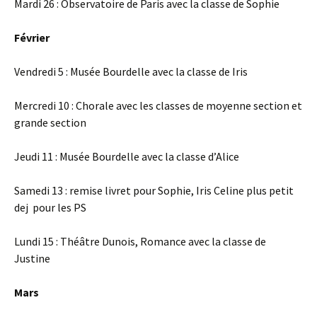
Mardi 26 : Observatoire de Paris avec la classe de Sophie
Février
Vendredi 5 : Musée Bourdelle avec la classe de Iris
Mercredi 10 : Chorale avec les classes de moyenne section et
grande section
Jeudi 11 : Musée Bourdelle avec la classe d’Alice
Samedi 13 : remise livret pour Sophie, Iris Celine plus petit
dej pour les PS
Lundi 15 : Théâtre Dunois, Romance avec la classe de
Justine
Mars