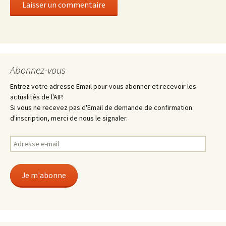
Abonnez-vous
Entrez votre adresse Email pour vous abonner et recevoir les
actualités de l'AIP.
Si vous ne recevez pas d'Email de demande de confirmation
d'inscription, merci de nous le signaler.
Adresse
e-
mail
Je m'abonne