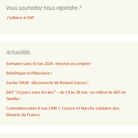
Vous souhaitez nous rejoindre ?
J’adhère à l’AIP
Actualités
Semaine sans écran 2026 : mission accomplie !
Diététique et Pâtisserie !
Sortie CM1B : découverte de Roland-Garros !
Défi “10 jours sans écrans” – du 19 au 28 mai : on relève le défi en
famille !
Commémoration 8 mai 1945 // Course et Marche solidaire des
bleuets de France