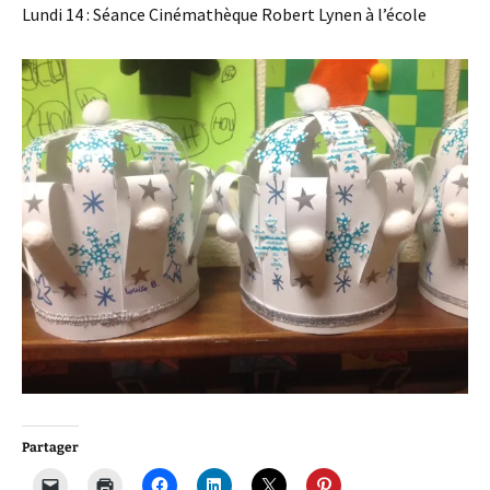
Lundi 14 : Séance Cinémathèque Robert Lynen à l’école
Partager