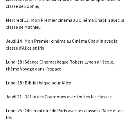
classe de Sophie,
Mercredi 13 : Mon Premier cinéma au Cinéma Chaplin avec la
classe de Mathieu
Jeudi 14 : Mon Premier cinéma au Cinéma Chaplin avec la
classe d’Alice et Iris
Lundi 18 : Séance Cinémathèque Robert Lynen à l’école,
thème Voyage dans l’espace
Lundi 18 : Bibliothèque pour Alice
Jeudi 21 : Défilé des Couronnes avec toutes les classes
Lundi 25 : Observatoire de Paris avec les classes d’Alice et de
Iris