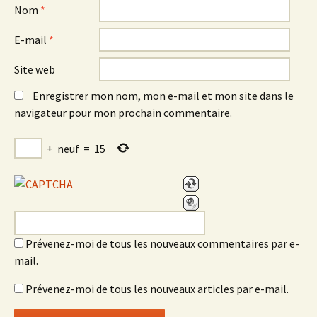
Nom
*
E-mail
*
Site web
Enregistrer mon nom, mon e-mail et mon site dans le
navigateur pour mon prochain commentaire.
+
neuf
=
15
Prévenez-moi de tous les nouveaux commentaires par e-
mail.
Prévenez-moi de tous les nouveaux articles par e-mail.