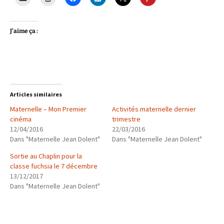
J’aime ça :
Articles similaires
Maternelle – Mon Premier
Activités maternelle dernier
cinéma
trimestre
12/04/2016
22/03/2016
Dans "Maternelle Jean Dolent"
Dans "Maternelle Jean Dolent"
Sortie au Chaplin pour la
classe fuchsia le 7 décembre
13/12/2017
Dans "Maternelle Jean Dolent"