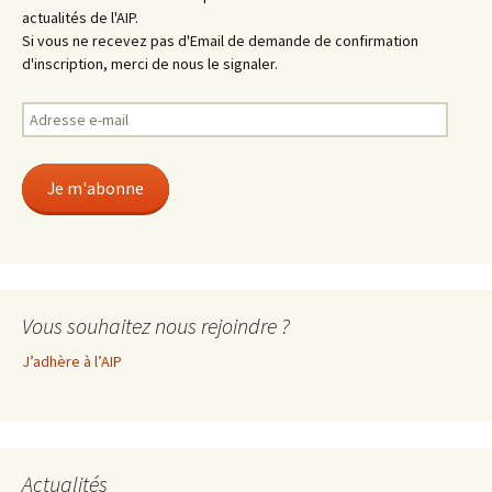
actualités de l'AIP.
Si vous ne recevez pas d'Email de demande de confirmation
d'inscription, merci de nous le signaler.
Adresse
e-
mail
Je m'abonne
Vous souhaitez nous rejoindre ?
J’adhère à l’AIP
Actualités