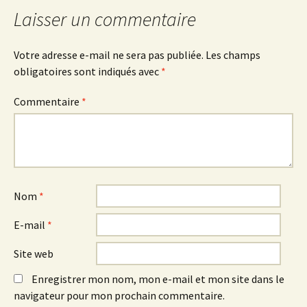
des
Laisser un commentaire
articles
Votre adresse e-mail ne sera pas publiée.
Les champs
obligatoires sont indiqués avec
*
Commentaire
*
Nom
*
E-mail
*
Site web
Enregistrer mon nom, mon e-mail et mon site dans le
navigateur pour mon prochain commentaire.