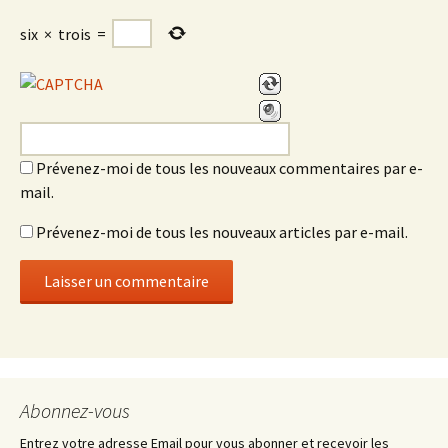
six
×
trois
=
Prévenez-moi de tous les nouveaux commentaires par e-
mail.
Prévenez-moi de tous les nouveaux articles par e-mail.
Abonnez-vous
Entrez votre adresse Email pour vous abonner et recevoir les