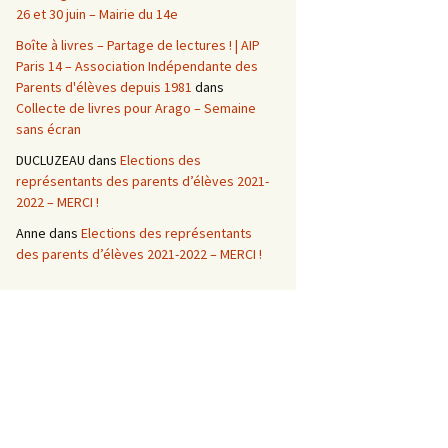
26 et 30 juin – Mairie du 14e
Boîte à livres – Partage de lectures ! | AIP
Paris 14 – Association Indépendante des
Parents d'élèves depuis 1981
dans
Collecte de livres pour Arago – Semaine
sans écran
DUCLUZEAU
dans
Elections des
représentants des parents d’élèves 2021-
2022 – MERCI !
Anne
dans
Elections des représentants
des parents d’élèves 2021-2022 – MERCI !