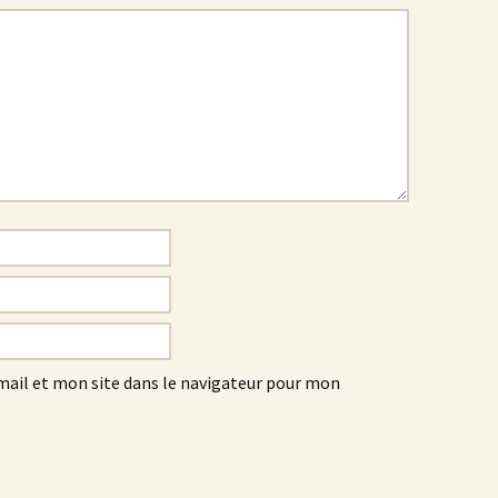
ail et mon site dans le navigateur pour mon