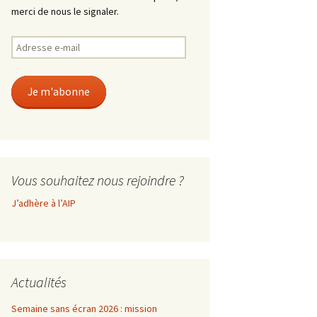
merci de nous le signaler.
Adresse
e-
mail
Je m'abonne
Vous souhaitez nous rejoindre ?
J’adhère à l’AIP
Actualités
Semaine sans écran 2026 : mission