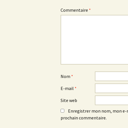
Commentaire
*
Nom
*
E-mail
*
Site web
Enregistrer mon nom, mon e-m
prochain commentaire.