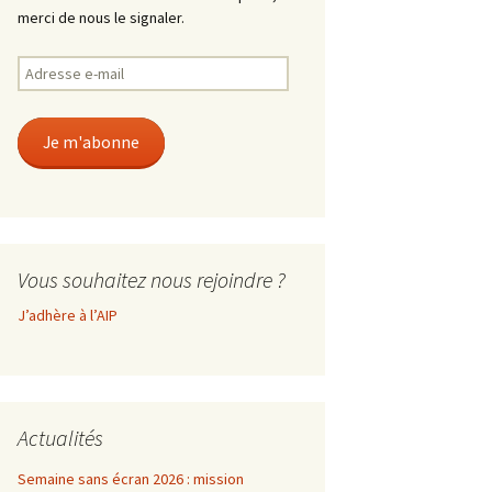
merci de nous le signaler.
Adresse
e-
mail
Je m'abonne
Vous souhaitez nous rejoindre ?
J’adhère à l’AIP
Actualités
Semaine sans écran 2026 : mission