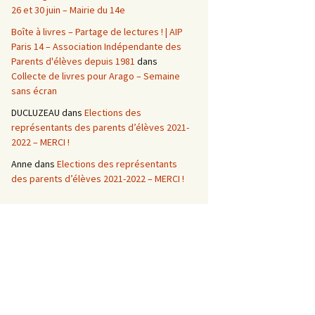
26 et 30 juin – Mairie du 14e
Boîte à livres – Partage de lectures ! | AIP
Paris 14 – Association Indépendante des
Parents d'élèves depuis 1981
dans
Collecte de livres pour Arago – Semaine
sans écran
DUCLUZEAU
dans
Elections des
représentants des parents d’élèves 2021-
2022 – MERCI !
Anne
dans
Elections des représentants
des parents d’élèves 2021-2022 – MERCI !