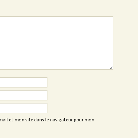
ail et mon site dans le navigateur pour mon