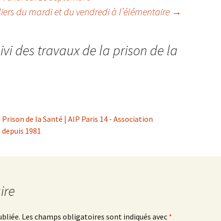
liers du mardi et du vendredi à l’élémentaire
→
ivi des travaux de la prison de la
 Prison de la Santé | AIP Paris 14 - Association
 depuis 1981
ire
ubliée.
Les champs obligatoires sont indiqués avec
*