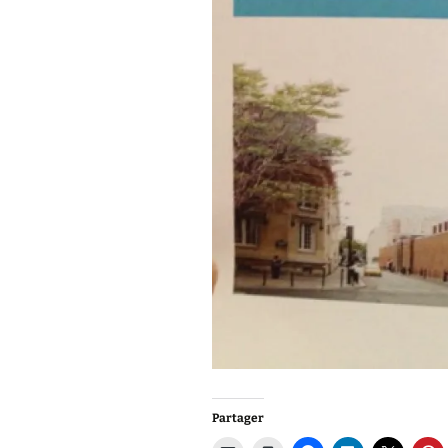
Partager