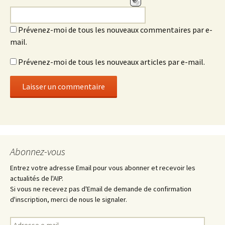
Prévenez-moi de tous les nouveaux commentaires par e-
mail.
Prévenez-moi de tous les nouveaux articles par e-mail.
Abonnez-vous
Entrez votre adresse Email pour vous abonner et recevoir les
actualités de l'AIP.
Si vous ne recevez pas d'Email de demande de confirmation
d'inscription, merci de nous le signaler.
Adresse