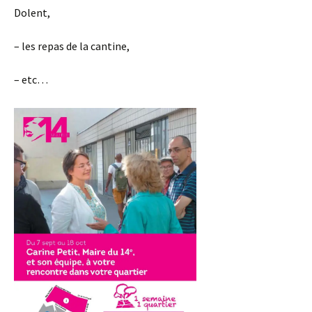
Dolent,
– les repas de la cantine,
– etc…