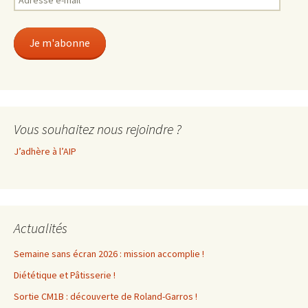
e-
mail
Je m'abonne
Vous souhaitez nous rejoindre ?
J’adhère à l’AIP
Actualités
Semaine sans écran 2026 : mission accomplie !
Diététique et Pâtisserie !
Sortie CM1B : découverte de Roland-Garros !