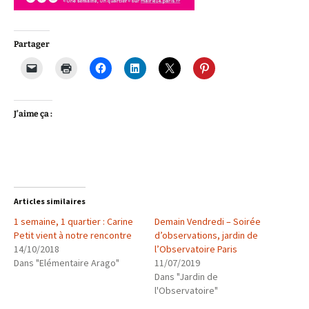
Partager
J’aime ça :
Articles similaires
1 semaine, 1 quartier : Carine
Demain Vendredi – Soirée
Petit vient à notre rencontre
d’observations, jardin de
14/10/2018
l’Observatoire Paris
Dans "Elémentaire Arago"
11/07/2019
Dans "Jardin de
l'Observatoire"