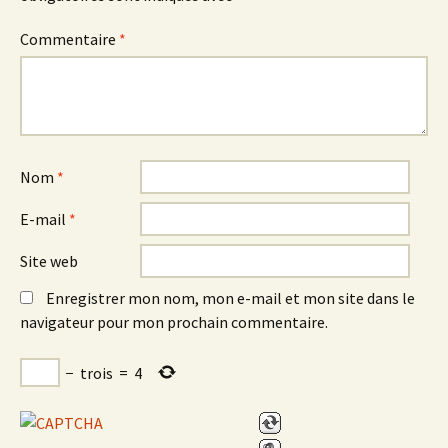
Commentaire
*
Nom
*
E-mail
*
Site web
Enregistrer mon nom, mon e-mail et mon site dans le
navigateur pour mon prochain commentaire.
−
trois
=
4