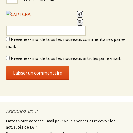
Prévenez-moi de tous les nouveaux commentaires par e-
mail.
Prévenez-moi de tous les nouveaux articles par e-mail.
Abonnez-vous
Entrez votre adresse Email pour vous abonner et recevoir les
actualités de l'AIP.