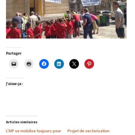
Partager
J’aime ça :
Articles similaires
L’AIP se mobilise toujours pour
Projet de sectorisation