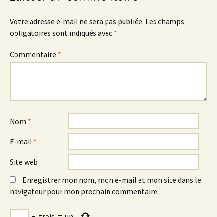
Votre adresse e-mail ne sera pas publiée.
Les champs
obligatoires sont indiqués avec
*
Commentaire
*
Nom
*
E-mail
*
Site web
Enregistrer mon nom, mon e-mail et mon site dans le
navigateur pour mon prochain commentaire.
−
trois
=
un