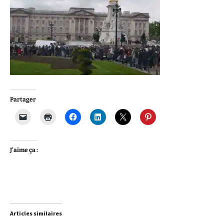
Partager
J’aime ça :
Articles similaires