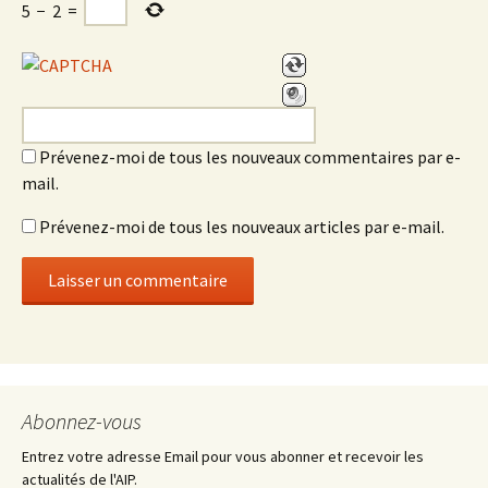
5
−
2
=
Prévenez-moi de tous les nouveaux commentaires par e-
mail.
Prévenez-moi de tous les nouveaux articles par e-mail.
Abonnez-vous
Entrez votre adresse Email pour vous abonner et recevoir les
actualités de l'AIP.