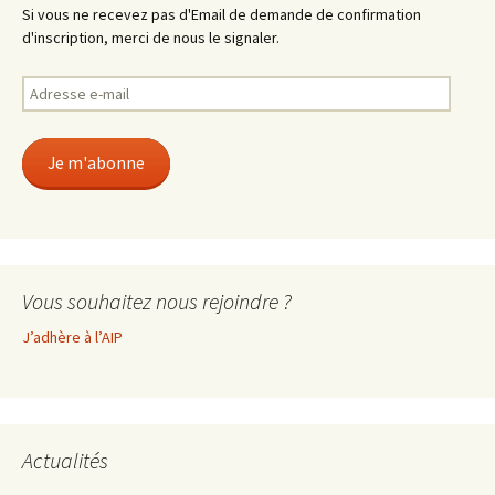
Si vous ne recevez pas d'Email de demande de confirmation
d'inscription, merci de nous le signaler.
Adresse
e-
mail
Je m'abonne
Vous souhaitez nous rejoindre ?
J’adhère à l’AIP
Actualités