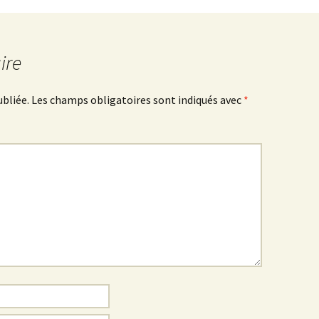
ire
ubliée.
Les champs obligatoires sont indiqués avec
*