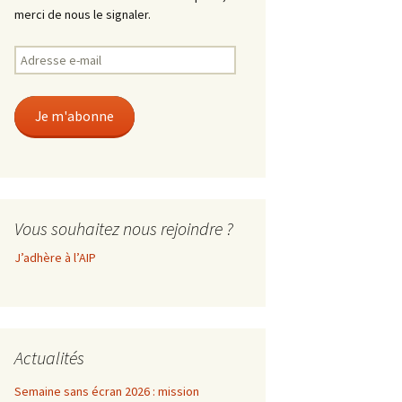
merci de nous le signaler.
Adresse
e-
mail
Je m'abonne
Vous souhaitez nous rejoindre ?
J’adhère à l’AIP
Actualités
Semaine sans écran 2026 : mission