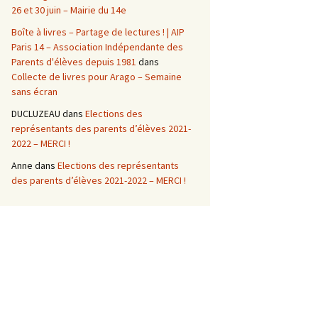
26 et 30 juin – Mairie du 14e
Boîte à livres – Partage de lectures ! | AIP
Paris 14 – Association Indépendante des
Parents d'élèves depuis 1981
dans
Collecte de livres pour Arago – Semaine
sans écran
DUCLUZEAU
dans
Elections des
représentants des parents d’élèves 2021-
2022 – MERCI !
Anne
dans
Elections des représentants
des parents d’élèves 2021-2022 – MERCI !