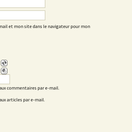
ail et mon site dans le navigateur pour mon
aux commentaires par e-mail.
ux articles par e-mail.