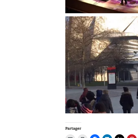
Partager