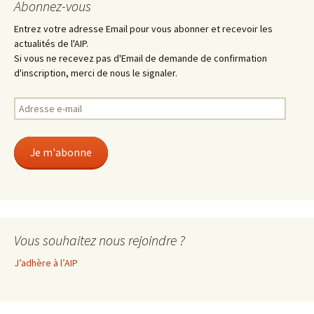
Abonnez-vous
Entrez votre adresse Email pour vous abonner et recevoir les
actualités de l'AIP.
Si vous ne recevez pas d'Email de demande de confirmation
d'inscription, merci de nous le signaler.
Adresse
e-
mail
Je m'abonne
Vous souhaitez nous rejoindre ?
J’adhère à l’AIP