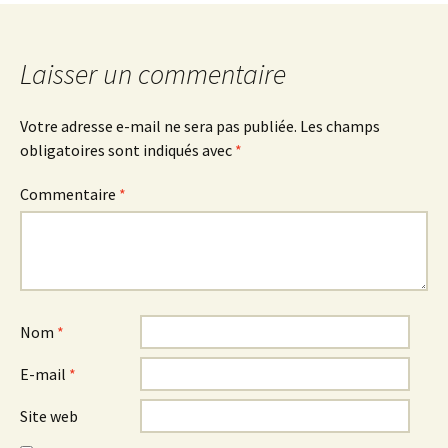
articles
Laisser un commentaire
Votre adresse e-mail ne sera pas publiée.
Les champs
obligatoires sont indiqués avec
*
Commentaire
*
Nom
*
E-mail
*
Site web