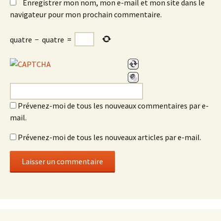
Enregistrer mon nom, mon e-mail et mon site dans le
navigateur pour mon prochain commentaire.
quatre
−
quatre
=
Prévenez-moi de tous les nouveaux commentaires par e-
mail.
Prévenez-moi de tous les nouveaux articles par e-mail.