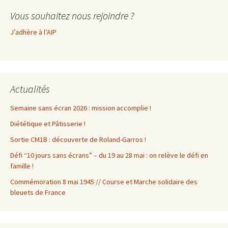
Vous souhaitez nous rejoindre ?
J’adhère à l’AIP
Actualités
Semaine sans écran 2026 : mission accomplie !
Diététique et Pâtisserie !
Sortie CM1B : découverte de Roland-Garros !
Défi “10 jours sans écrans” – du 19 au 28 mai : on relève le défi en
famille !
Commémoration 8 mai 1945 // Course et Marche solidaire des
bleuets de France