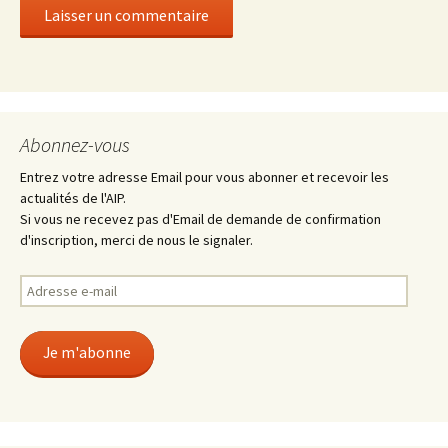
Abonnez-vous
Entrez votre adresse Email pour vous abonner et recevoir les
actualités de l'AIP.
Si vous ne recevez pas d'Email de demande de confirmation
d'inscription, merci de nous le signaler.
Adresse
e-
mail
Je m'abonne