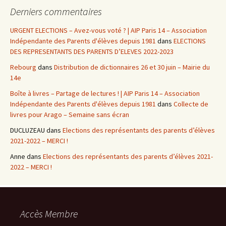
Derniers commentaires
URGENT ELECTIONS – Avez-vous voté ? | AIP Paris 14 – Association
Indépendante des Parents d'élèves depuis 1981
dans
ELECTIONS
DES REPRESENTANTS DES PARENTS D’ELEVES 2022-2023
Rebourg
dans
Distribution de dictionnaires 26 et 30 juin – Mairie du
14e
Boîte à livres – Partage de lectures ! | AIP Paris 14 – Association
Indépendante des Parents d'élèves depuis 1981
dans
Collecte de
livres pour Arago – Semaine sans écran
DUCLUZEAU
dans
Elections des représentants des parents d’élèves
2021-2022 – MERCI !
Anne
dans
Elections des représentants des parents d’élèves 2021-
2022 – MERCI !
Accès Membre