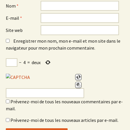
Nom
*
E-mail
*
Site web
Enregistrer mon nom, mon e-mail et mon site dans le
navigateur pour mon prochain commentaire.
−
4
=
deux
Prévenez-moi de tous les nouveaux commentaires par e-
mail.
Prévenez-moi de tous les nouveaux articles par e-mail.