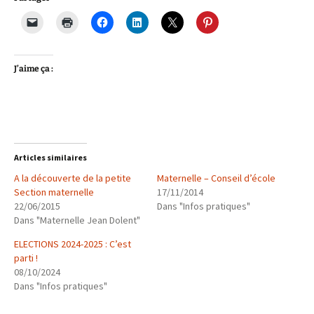
J’aime ça :
Articles similaires
A la découverte de la petite
Maternelle – Conseil d’école
Section maternelle
17/11/2014
22/06/2015
Dans "Infos pratiques"
Dans "Maternelle Jean Dolent"
ELECTIONS 2024-2025 : C’est
parti !
08/10/2024
Dans "Infos pratiques"