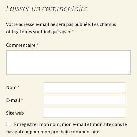
Laisser un commentaire
Votre adresse e-mail ne sera pas publiée.
Les champs
obligatoires sont indiqués avec
*
Commentaire
*
Nom
*
E-mail
*
Site web
Enregistrer mon nom, mon e-mail et mon site dans le
navigateur pour mon prochain commentaire.